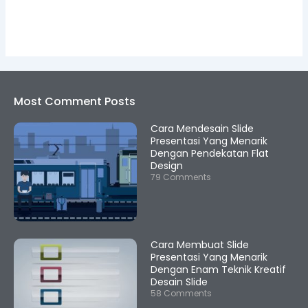
Most Comment Posts
Cara Mendesain Slide
Presentasi Yang Menarik
Dengan Pendekatan Flat
Design
79 Comments
Cara Membuat Slide
Presentasi Yang Menarik
Dengan Enam Teknik Kreatif
Desain Slide
58 Comments