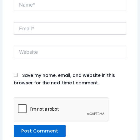
Name*
Email*
Website
Save my name, email, and website in this
browser for the next time I comment.