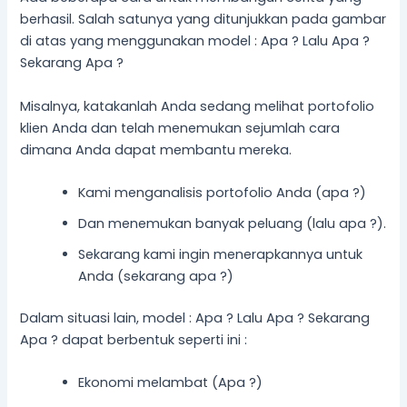
berhasil. Salah satunya yang ditunjukkan pada gambar
di atas yang menggunakan model : Apa ? Lalu Apa ?
Sekarang Apa ?
Misalnya, katakanlah Anda sedang melihat portofolio
klien Anda dan telah menemukan sejumlah cara
dimana Anda dapat membantu mereka.
Kami menganalisis portofolio Anda (apa ?)
Dan menemukan banyak peluang (lalu apa ?).
Sekarang kami ingin menerapkannya untuk
Anda (sekarang apa ?)
Dalam situasi lain, model : Apa ? Lalu Apa ? Sekarang
Apa ? dapat berbentuk seperti ini :
Ekonomi melambat (Apa ?)