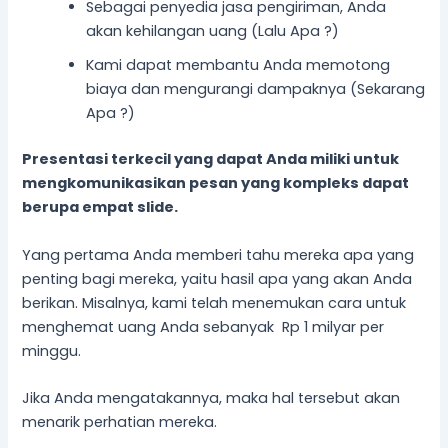
Sebagai penyedia jasa pengiriman, Anda
akan kehilangan uang (Lalu Apa ?)
Kami dapat membantu Anda memotong
biaya dan mengurangi dampaknya (Sekarang
Apa ?)
Presentasi terkecil yang dapat Anda miliki untuk
mengkomunikasikan pesan yang kompleks
dapat
berupa
empat slide.
Yang pertama Anda memberi tahu mereka apa yang
penting bagi mereka, yaitu hasil apa yang akan Anda
berikan. Misalnya, kami telah menemukan cara untuk
menghemat uang Anda sebanyak Rp 1 milyar per
minggu.
Jika Anda mengatakannya, maka hal tersebut akan
menarik perhatian mereka.