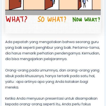
Ada pepatah yang mengatakan bahwa seorang guru
yang baik seperti penghibur yang baik. Pertama-tama,
dia harus menarik perhatian pendengarnya. Kemudian,
dia bisa mengajarkan pelajarannya.
Orang-orang pada umumnya, dan orang-orang yang
sibuk pada khususnya, hanya tertarik pada satu hal,
yaitu : apa artinya apa yang Anda katakan bagi
mereka.
Ketika Anda menyusun presentasi untuk disampaikan
kepada orang-orang seperti itu, Anda perlu fokus