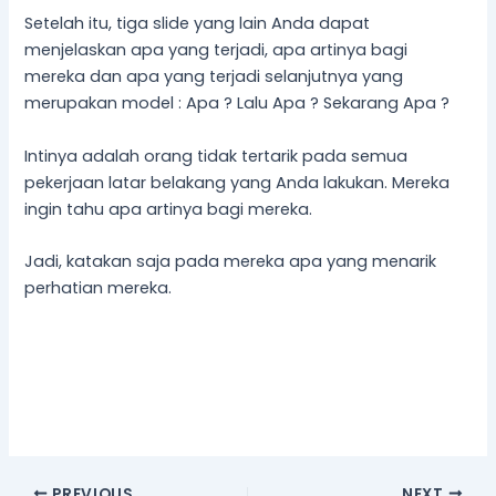
Setelah itu, tiga slide yang lain Anda dapat
menjelaskan apa yang terjadi, apa artinya bagi
mereka dan apa yang terjadi selanjutnya yang
merupakan model : Apa ? Lalu Apa ? Sekarang Apa ?
Intinya adalah orang tidak tertarik pada semua
pekerjaan latar belakang yang Anda lakukan. Mereka
ingin tahu apa artinya bagi mereka.
Jadi, katakan saja pada mereka apa yang menarik
perhatian mereka.
PREVIOUS
NEXT