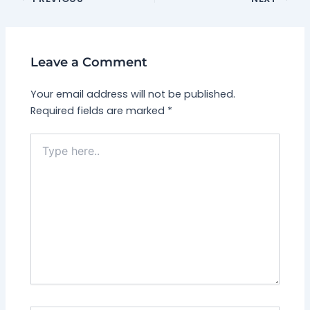
Leave a Comment
Your email address will not be published.
Required fields are marked
*
Type
here..