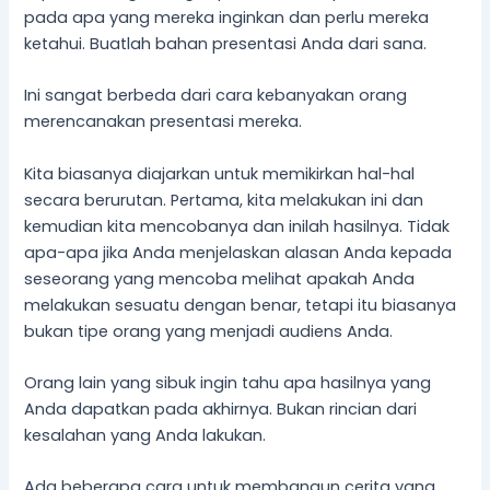
pada apa yang mereka inginkan dan perlu mereka
ketahui. Buatlah bahan presentasi Anda dari sana.
Ini sangat berbeda dari cara kebanyakan orang
merencanakan presentasi mereka.
Kita biasanya diajarkan untuk memikirkan hal-hal
secara berurutan. Pertama, kita melakukan ini dan
kemudian kita mencobanya dan inilah hasilnya. Tidak
apa-apa jika Anda menjelaskan alasan Anda kepada
seseorang yang mencoba melihat apakah Anda
melakukan sesuatu dengan benar, tetapi itu biasanya
bukan tipe orang yang menjadi audiens Anda.
Orang lain yang sibuk ingin tahu apa hasilnya yang
Anda dapatkan pada akhirnya. Bukan rincian dari
kesalahan yang Anda lakukan.
Ada beberapa cara untuk membangun cerita yang