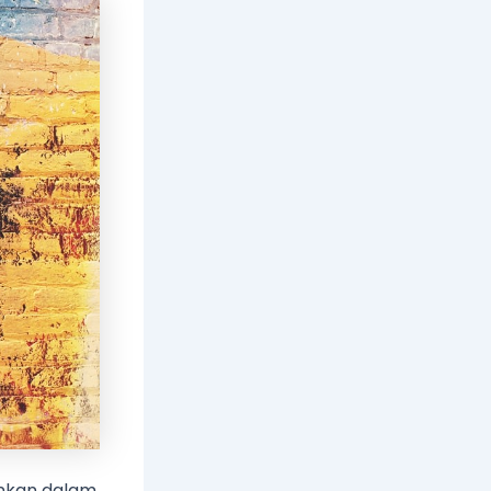
inkan dalam