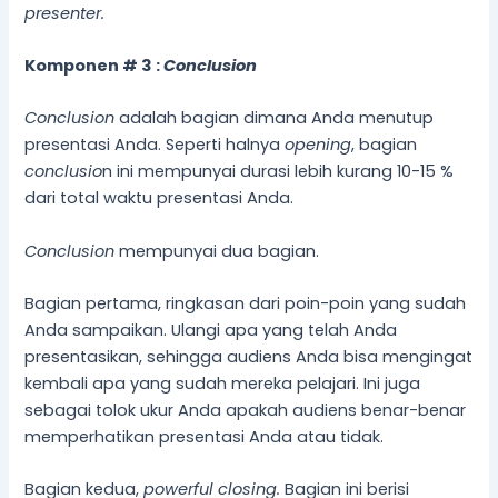
presenter.
Komponen # 3 :
Conclusion
Conclusion
adalah bagian dimana Anda menutup
presentasi Anda. Seperti halnya
opening
, bagian
conclusio
n ini mempunyai durasi lebih kurang 10-15 %
dari total waktu presentasi Anda.
Conclusion
mempunyai dua bagian.
Bagian pertama, ringkasan dari poin-poin yang sudah
Anda sampaikan. Ulangi apa yang telah Anda
presentasikan, sehingga audiens Anda bisa mengingat
kembali apa yang sudah mereka pelajari. Ini juga
sebagai tolok ukur Anda apakah audiens benar-benar
memperhatikan presentasi Anda atau tidak.
Bagian kedua,
powerful closing.
Bagian ini berisi