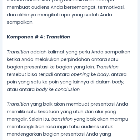
membuat audiens Anda bersemangat, termotivasi,
dan akhirnya mengikuti apa yang sudah Anda
sampaikan.
Komponen # 4 :
Transition
Transition
adalah kalimat yang perlu Anda sampaikan
ketika Anda melakukan perpindahan antara satu
bagian presentasi ke bagian yang lain.
Transition
tersebut bisa terjadi antara
opening
ke
body
, antara
poin yang satu ke poin yang lainnya di dalam
body
,
atau antara
body
ke
conclusion.
Transition
yang baik akan membuat presentasi Anda
memiliki satu kesatuan yang utuh dan alur yang
mengalir. Selain itu,
transition
yang baik akan mampu
membangkitkan rasa ingin tahu audiens untuk
mendengarkan bagian presentasi Anda yang