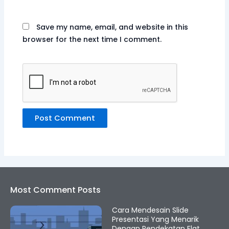
Save my name, email, and website in this
browser for the next time I comment.
Most Comment Posts
Cara Mendesain Slide
Presentasi Yang Menarik
Dengan Pendekatan Flat