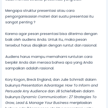
Mengapa struktur presentasi atau cara
pengorganisasian materi dari suatu presentasi itu
sangat penting ?
Karena agar pesan presentasi bisa diterima dengan
baik oleh audiens Anda. Untuk itu, maka pesan
tersebut harus disajikan dengan runtut dan rasional.
Audiens harus mampu memahami runtutan cara
berpikir Anda dan merasa bahwa apa yang Anda
sampaikan adalah rasional.
Kory Kogon, Breck England, dan Julie Schmidt dalam
bukunya
Presentation Advantage: How To Inform and
Persuade Any Audience
dan Jill Schiefelbein dalam
bukunya
Dynamic Communication : 27 Strategies To
Grow, Lead & Manage Your Business
menjelaskan