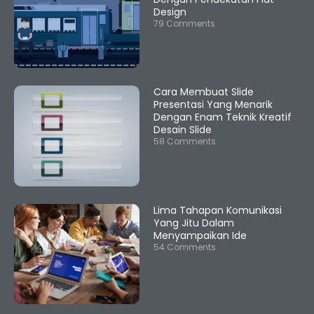
Design
79 Comments
Cara Membuat Slide
Presentasi Yang Menarik
Dengan Enam Teknik Kreatif
Desain Slide
58 Comments
Lima Tahapan Komunikasi
Yang Jitu Dalam
Menyampaikan Ide
54 Comments