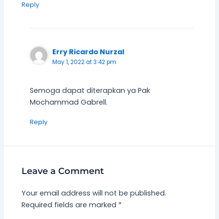
Reply
Erry Ricardo Nurzal
May 1, 2022 at 3:42 pm
Semoga dapat diterapkan ya Pak
Mochammad Gabrell.
Reply
Leave a Comment
Your email address will not be published.
Required fields are marked
*