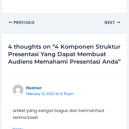
PREVIOUS
NEXT
4 thoughts on “4 Komponen Struktur
Presentasi Yang Dapat Membuat
Audiens Memahami Presentasi Anda”
Husnur
February 12, 2022 at 12:15 pm
artikel yang sangat bagus dan bermanfaat
terima kasih