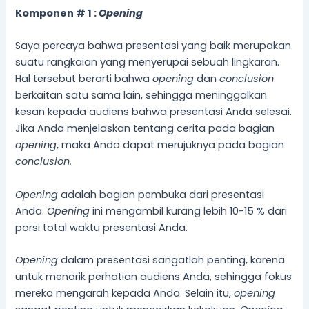
Komponen # 1 :
Opening
Saya percaya bahwa presentasi yang baik merupakan
suatu rangkaian yang menyerupai sebuah lingkaran.
Hal tersebut berarti bahwa
opening
dan
conclusion
berkaitan satu sama lain, sehingga meninggalkan
kesan kepada audiens bahwa presentasi Anda selesai.
Jika Anda menjelaskan tentang cerita pada bagian
opening
, maka Anda dapat merujuknya pada bagian
conclusion.
Opening
adalah bagian pembuka dari presentasi
Anda.
Opening
ini mengambil kurang lebih 10-15 % dari
porsi total waktu presentasi Anda.
Opening
dalam presentasi sangatlah penting, karena
untuk menarik perhatian audiens Anda, sehingga fokus
mereka mengarah kepada Anda. Selain itu,
opening