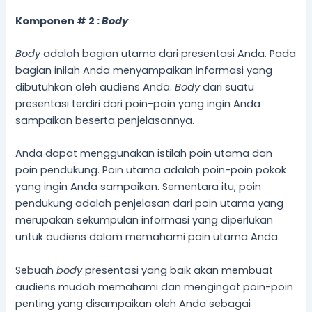
Komponen # 2 :
Body
Body
adalah bagian utama dari presentasi Anda. Pada
bagian inilah Anda menyampaikan informasi yang
dibutuhkan oleh audiens Anda.
Body
dari suatu
presentasi terdiri dari poin-poin yang ingin Anda
sampaikan beserta penjelasannya.
Anda dapat menggunakan istilah poin utama dan
poin pendukung. Poin utama adalah poin-poin pokok
yang ingin Anda sampaikan. Sementara itu, poin
pendukung adalah penjelasan dari poin utama yang
merupakan sekumpulan informasi yang diperlukan
untuk audiens dalam memahami poin utama Anda.
Sebuah
body
presentasi yang baik akan membuat
audiens mudah memahami dan mengingat poin-poin
penting yang disampaikan oleh Anda sebagai