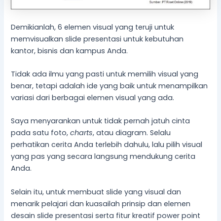
Demikianlah, 6 elemen visual yang teruji untuk
memvisualkan slide presentasi untuk kebutuhan
kantor, bisnis dan kampus Anda.
Tidak ada ilmu yang pasti untuk memilih visual yang
benar, tetapi adalah ide yang baik untuk menampilkan
variasi dari berbagai elemen visual yang ada.
Saya menyarankan untuk tidak pernah jatuh cinta
pada satu foto,
charts
, atau diagram. Selalu
perhatikan cerita Anda terlebih dahulu, lalu pilih visual
yang pas yang secara langsung mendukung cerita
Anda.
Selain itu, untuk membuat slide yang visual dan
menarik pelajari dan kuasailah prinsip dan elemen
desain slide presentasi serta fitur kreatif power point