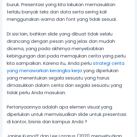
buruk. Presentasi yang kita lakukan memasukkan
terlalu banyak teks dan data serta sering kali
menggunakan warna dan font yang tidak sesuai.
Di sisi lain, bahkan slide yang dibuat tidak selalu
dirancang dengan pesan yang jelas dan mudah
dicerna, yang pada akhirnya menyebabkan
kebingungan dari pada memajukan cerita yang perlu
kita sampaikan. Karena itu, Anda perlu
strategi cerita
yang menawarkan kerangka kerja
yang diperlukan
yang menentukan segala sesuatu yang harus
dimasukkan dalam cerita dan segala sesuatu yang
tidak perlu Anda masukan.
Pertanyaannya adalah apa elemen visual yang
diperlukan untuk memvisualkan slide untuk presentasi
di kantor, bisnis dan kampus Anda ?
Janine Kurnoff dan Lee Lazarus (2021) menyebutkan