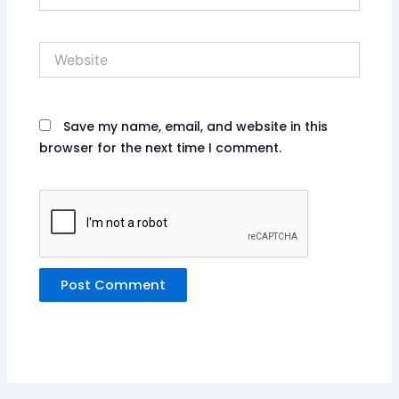
Website
Save my name, email, and website in this
browser for the next time I comment.