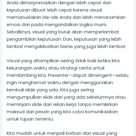
Anda diinterpretasikan dengan lebih cepat dan
keputusan dibuat lebih cepat karena visual
memanusiakan ide-ide Anda dan lebih menanamkan
emosi dari pada mengandalkan logika murni.
Sebaliknya, visual yang buruk akan memperlambat
pengambilan keputusan. Dan, keputusan yang lebih
lambat mengakibatkan bisnis yang juga lebih lambat.
Visual yang ditampilkan sering tidak baik ketika kita
kekurangan waktu atau strategi cerita untuk
membimbing kita. Presenter—dapat dimengerti—selalu
ingin menghemat waktu dengan menggunakan
kembali slide yang ada. Kita juga sering
mengumpulkan slide dari yang ada sebelumnya atau
meminjam slide dari rekan kerja tanpa memikirkan
maksud dari pesan yang kita coba komunikasikan
untuk tujuan tertentu.
Kita mudah untuk menjadi korban dari visual yang