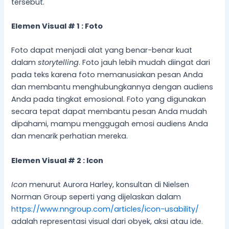
tersebut.
Elemen Visual # 1 : Foto
Foto dapat menjadi alat yang benar-benar kuat
dalam
storytelling
. Foto jauh lebih mudah diingat dari
pada teks karena foto memanusiakan pesan Anda
dan membantu menghubungkannya dengan audiens
Anda pada tingkat emosional. Foto yang digunakan
secara tepat dapat membantu pesan Anda mudah
dipahami, mampu menggugah emosi audiens Anda
dan menarik perhatian mereka.
Elemen Visual # 2 : Icon
Icon
menurut Aurora Harley, konsultan di Nielsen
Norman Group seperti yang dijelaskan dalam
https://www.nngroup.com/articles/icon-usability/
adalah representasi visual dari obyek, aksi atau ide.