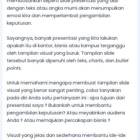
membosankan seperti slide presentasi yang diisi
dengan teks atau angka murni akan menumpulkan
emosi kita dan memperlambat pengambilan
keputusan.
Sayangnya, banyak presentasi yang kita lakukan
apakah itu di kantor, bisnis atau kampus terganggu
oleh tampilan visual yang buruk. Tampilan slide
tersebut banyak dipenuhi oleh teks,
charts
, dan
bullet
points
.
Untuk memahami mengapa membuat tampilan slide
visual yang benar sangat penting, coba tanyakan
pada diri Anda satu pertanyaan ini : apa tujuan dari
presentasi saya ? Bukankah untuk membantu
pengambilan keputusan? Atau meyakinkan audiens
Anda ? Atau memajukan percakapan bisnis ?
Visual yang jelas dan sederhana membantu ide-ide