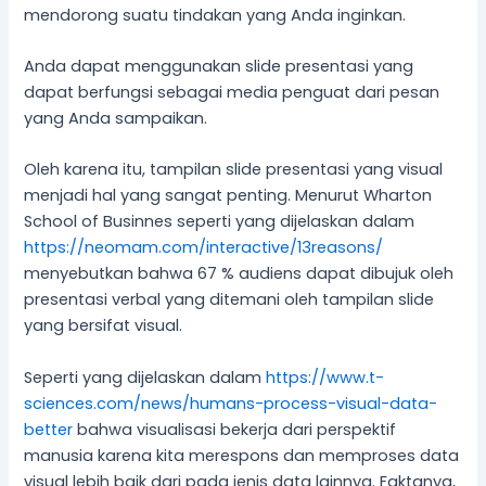
mendorong suatu tindakan yang Anda inginkan.
Anda dapat menggunakan slide presentasi yang
dapat berfungsi sebagai media penguat dari pesan
yang Anda sampaikan.
Oleh karena itu, tampilan slide presentasi yang visual
menjadi hal yang sangat penting. Menurut Wharton
School of Businnes seperti yang dijelaskan dalam
https://neomam.com/interactive/13reasons/
menyebutkan bahwa 67 % audiens dapat dibujuk oleh
presentasi verbal yang ditemani oleh tampilan slide
yang bersifat visual.
Seperti yang dijelaskan dalam
https://www.t-
sciences.com/news/humans-process-visual-data-
better
bahwa visualisasi bekerja dari perspektif
manusia karena kita merespons dan memproses data
visual lebih baik dari pada jenis data lainnya. Faktanya,