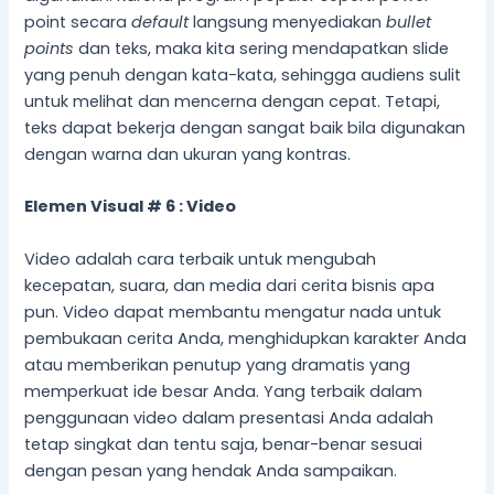
point secara
default
langsung menyediakan
bullet
points
dan teks, maka kita sering mendapatkan slide
yang penuh dengan kata-kata, sehingga audiens sulit
untuk melihat dan mencerna dengan cepat. Tetapi,
teks dapat bekerja dengan sangat baik bila digunakan
dengan warna dan ukuran yang kontras.
Elemen Visual # 6 : Video
Video adalah cara terbaik untuk mengubah
kecepatan, suara, dan media dari cerita bisnis apa
pun. Video dapat membantu mengatur nada untuk
pembukaan cerita Anda, menghidupkan karakter Anda
atau memberikan penutup yang dramatis yang
memperkuat ide besar Anda. Yang terbaik dalam
penggunaan video dalam presentasi Anda adalah
tetap singkat dan tentu saja, benar-benar sesuai
dengan pesan yang hendak Anda sampaikan.