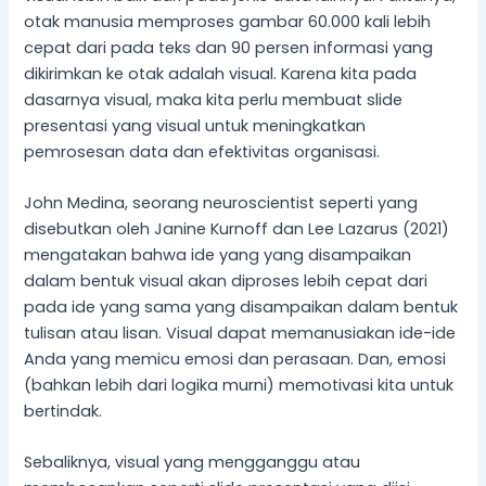
otak manusia memproses gambar 60.000 kali lebih
cepat dari pada teks dan 90 persen informasi yang
dikirimkan ke otak adalah visual. Karena kita pada
dasarnya visual, maka kita perlu membuat slide
presentasi yang visual untuk meningkatkan
pemrosesan data dan efektivitas organisasi.
John Medina, seorang neuroscientist seperti yang
disebutkan oleh Janine Kurnoff dan Lee Lazarus (2021)
mengatakan bahwa ide yang yang disampaikan
dalam bentuk visual akan diproses lebih cepat dari
pada ide yang sama yang disampaikan dalam bentuk
tulisan atau lisan. Visual dapat memanusiakan ide-ide
Anda yang memicu emosi dan perasaan. Dan, emosi
(bahkan lebih dari logika murni) memotivasi kita untuk
bertindak.
Sebaliknya, visual yang mengganggu atau