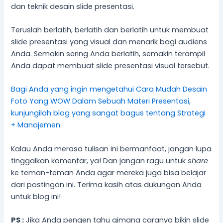
dan teknik desain slide presentasi.
Teruslah berlatih, berlatih dan berlatih untuk membuat
slide presentasi yang visual dan menarik bagi audiens
Anda. Semakin sering Anda berlatih, semakin terampil
Anda dapat membuat slide presentasi visual tersebut.
Bagi Anda yang ingin mengetahui Cara Mudah Desain
Foto Yang WOW Dalam Sebuah Materi Presentasi,
kunjungilah blog yang sangat bagus tentang Strategi
+ Manajemen.
Kalau Anda merasa tulisan ini bermanfaat, jangan lupa
tinggalkan komentar, ya! Dan jangan ragu untuk
share
ke teman-teman Anda agar mereka juga bisa belajar
dari postingan ini. Terima kasih atas dukungan Anda
untuk blog ini!
PS :
Jika Anda pengen tahu gimana caranya bikin slide