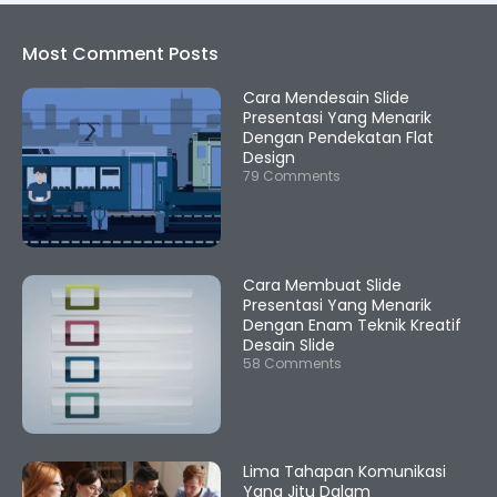
Most Comment Posts
Cara Mendesain Slide
Presentasi Yang Menarik
Dengan Pendekatan Flat
Design
79 Comments
Cara Membuat Slide
Presentasi Yang Menarik
Dengan Enam Teknik Kreatif
Desain Slide
58 Comments
Lima Tahapan Komunikasi
Yang Jitu Dalam