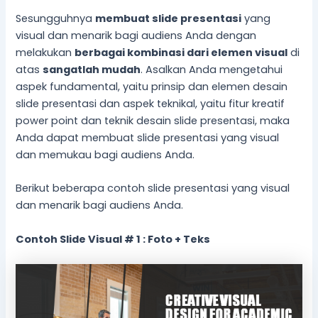
Sesungguhnya
membuat slide presentasi
yang
visual dan menarik bagi audiens Anda dengan
melakukan
berbagai kombinasi dari elemen visual
di
atas
sangatlah mudah
. Asalkan Anda mengetahui
aspek fundamental, yaitu prinsip dan elemen desain
slide presentasi dan aspek teknikal, yaitu fitur kreatif
power point dan teknik desain slide presentasi, maka
Anda dapat membuat slide presentasi yang visual
dan memukau bagi audiens Anda.
Berikut beberapa contoh slide presentasi yang visual
dan menarik bagi audiens Anda.
Contoh Slide Visual # 1 : Foto + Teks