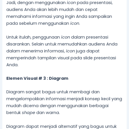
Jadi, dengan menggunakan
icon
pada presentasi,
audiens Anda akan lebih mudah dan cepat
memahami informasi yang ingin Anda sampaikan
pada sebelum menggunakan
icon
.
Untuk itulah, penggunaan
icon
dalam presentasi
disarankan. Selain untuk memudahkan audiens Anda
dalam menerima informasi,
icon
juga dapat
memperindah tampilan visual pada slide presentasi
Anda.
Elemen Visual # 3 : Diagram
Diagram sangat bagus untuk membagi dan
mengelompokkan informasi menjadi konsep kecil yang
mudah dicerna dengan menggunakan berbagai
bentuk
shape
dan warna.
Diagram dapat menjadi alternatif yang bagus untuk