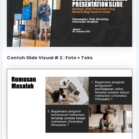
Contoh Slide Visual # 2 : Foto + Teks