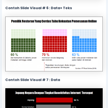
Contoh Slide Visual # 6 : Data+ Teks
Contoh Slide Visual # 7 : Data