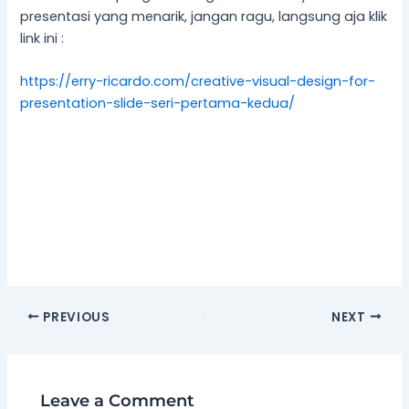
presentasi yang menarik, jangan ragu, langsung aja klik
link ini :
https://erry-ricardo.com/creative-visual-design-for-
presentation-slide-seri-pertama-kedua/
PREVIOUS
NEXT
Leave a Comment