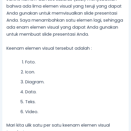
bahwa ada lima elemen visual yang teruji yang dapat
Anda gunakan untuk memvisualkan slide presentasi
Anda. Saya menambahkan satu elemen lagi, sehingga
ada enam elemen visual yang dapat Anda gunakan
untuk membuat slide presentasi Anda.
Keenam elemen visual tersebut adalah :
Foto.
Icon.
Diagram.
Data.
Teks.
Video.
Mari kita ulik satu per satu keenam elemen visual