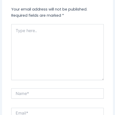
Your email address will not be published.
Required fields are marked
*
Type
here..
Name*
Email*