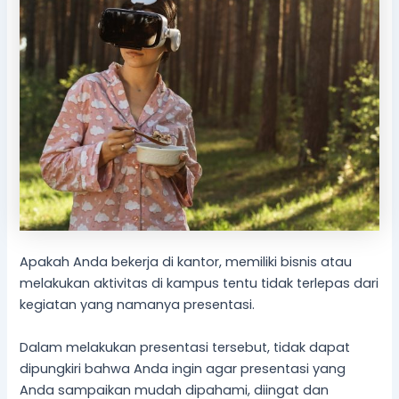
Apakah Anda bekerja di kantor, memiliki bisnis atau
melakukan aktivitas di kampus tentu tidak terlepas dari
kegiatan yang namanya presentasi.
Dalam melakukan presentasi tersebut, tidak dapat
dipungkiri bahwa Anda ingin agar presentasi yang
Anda sampaikan mudah dipahami, diingat dan