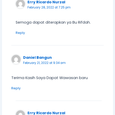
Erry Ricardo Nurzal
February 28, 2022 at 7:25 pm
Semoga dapat diterapkan ya Bu Rifdah.
Reply
Daniel Bangun
February 21, 2022 at 9:34 am
Terima Kasih Saya Dapat Wawasan baru
Reply
Erry Ricardo Nurzal