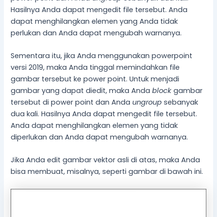
Hasilnya Anda dapat mengedit file tersebut. Anda
dapat menghilangkan elemen yang Anda tidak
perlukan dan Anda dapat mengubah warnanya.
Sementara itu, jika Anda menggunakan powerpoint
versi 2019, maka Anda tinggal memindahkan file
gambar tersebut ke power point. Untuk menjadi
gambar yang dapat diedit, maka Anda
block
gambar
tersebut di power point dan Anda
ungroup
sebanyak
dua kali. Hasilnya Anda dapat mengedit file tersebut.
Anda dapat menghilangkan elemen yang tidak
diperlukan dan Anda dapat mengubah warnanya.
Jika Anda edit gambar vektor asli di atas, maka Anda
bisa membuat, misalnya, seperti gambar di bawah ini.