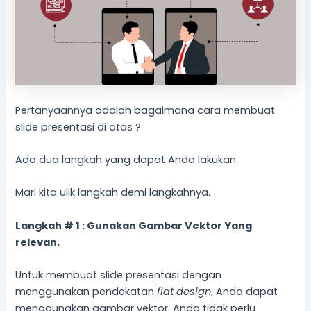
Pertanyaannya adalah bagaimana cara membuat
slide presentasi di atas ?
Ada dua langkah yang dapat Anda lakukan.
Mari kita ulik langkah demi langkahnya.
Langkah # 1 : Gunakan Gambar Vektor Yang
relevan.
Untuk membuat slide presentasi dengan
menggunakan pendekatan
flat design
, Anda dapat
menggunakan gambar vektor. Anda tidak perlu