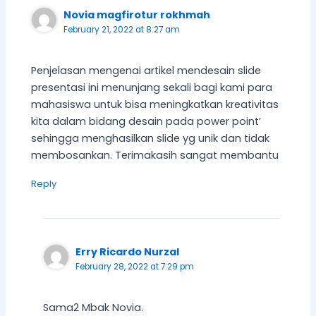
Novia magfirotur rokhmah
February 21, 2022 at 8:27 am
Penjelasan mengenai artikel mendesain slide
presentasi ini menunjang sekali bagi kami para
mahasiswa untuk bisa meningkatkan kreativitas
kita dalam bidang desain pada power point’
sehingga menghasilkan slide yg unik dan tidak
membosankan. Terimakasih sangat membantu
Reply
Erry Ricardo Nurzal
February 28, 2022 at 7:29 pm
Sama2 Mbak Novia.