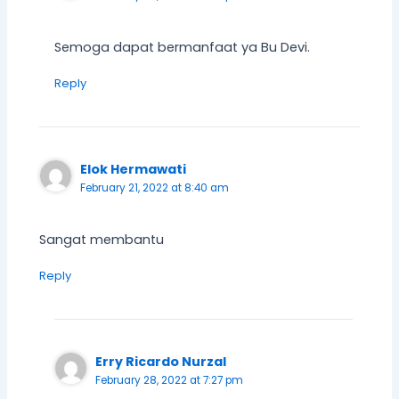
Semoga dapat bermanfaat ya Bu Devi.
Reply
Elok Hermawati
February 21, 2022 at 8:40 am
Sangat membantu
Reply
Erry Ricardo Nurzal
February 28, 2022 at 7:27 pm