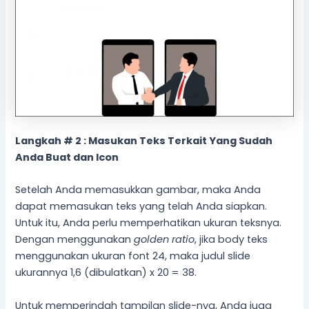
Langkah # 2 : Masukan Teks Terkait Yang Sudah
Anda Buat dan Icon
Setelah Anda memasukkan gambar, maka Anda
dapat memasukan teks yang telah Anda siapkan.
Untuk itu, Anda perlu memperhatikan ukuran teksnya.
Dengan menggunakan
golden ratio
, jika body teks
menggunakan ukuran font 24, maka judul slide
ukurannya 1,6 (dibulatkan) x 20 = 38.
Untuk memperindah tampilan slide-nya, Anda juga