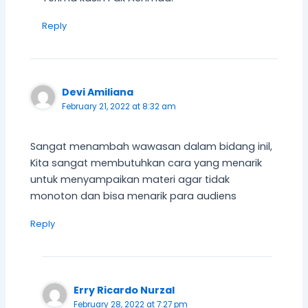
Reply
Devi Amiliana
February 21, 2022 at 8:32 am
Sangat menambah wawasan dalam bidang inil,
Kita sangat membutuhkan cara yang menarik
untuk menyampaikan materi agar tidak
monoton dan bisa menarik para audiens
Reply
Erry Ricardo Nurzal
February 28, 2022 at 7:27 pm