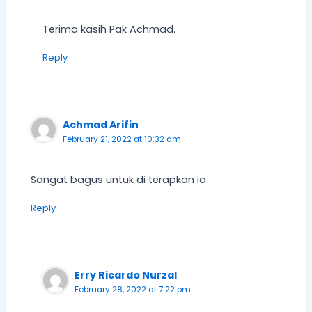
Terima kasih Pak Achmad.
Reply
Achmad Arifin
February 21, 2022 at 10:32 am
Sangat bagus untuk di terapkan ia
Reply
Erry Ricardo Nurzal
February 28, 2022 at 7:22 pm