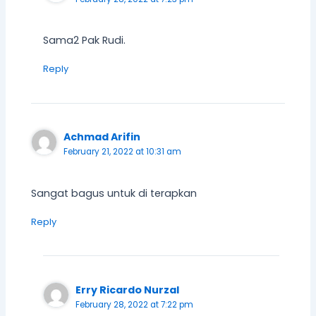
Sama2 Pak Rudi.
Reply
Achmad Arifin
February 21, 2022 at 10:31 am
Sangat bagus untuk di terapkan
Reply
Erry Ricardo Nurzal
February 28, 2022 at 7:22 pm