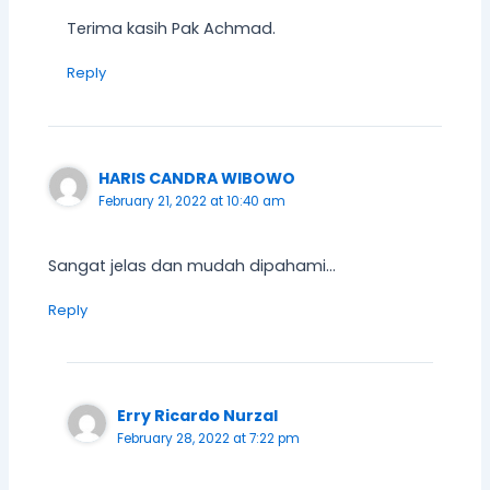
Terima kasih Pak Achmad.
Reply
HARIS CANDRA WIBOWO
February 21, 2022 at 10:40 am
Sangat jelas dan mudah dipahami…
Reply
Erry Ricardo Nurzal
February 28, 2022 at 7:22 pm