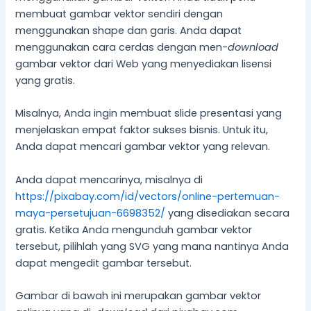
membuat gambar vektor sendiri dengan
menggunakan shape dan garis. Anda dapat
menggunakan cara cerdas dengan men-
download
gambar vektor dari Web yang menyediakan lisensi
yang gratis.
Misalnya, Anda ingin membuat slide presentasi yang
menjelaskan empat faktor sukses bisnis. Untuk itu,
Anda dapat mencari gambar vektor yang relevan.
Anda dapat mencarinya, misalnya di
https://pixabay.com/id/vectors/online-pertemuan-
maya-persetujuan-6698352/
yang disediakan secara
gratis. Ketika Anda mengunduh gambar vektor
tersebut, pilihlah yang SVG yang mana nantinya Anda
dapat mengedit gambar tersebut.
Gambar di bawah ini merupakan gambar vektor