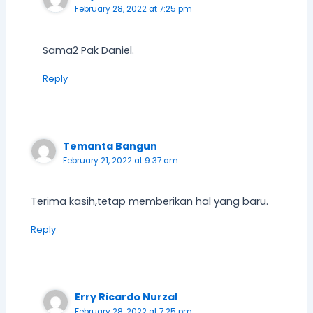
February 28, 2022 at 7:25 pm
Sama2 Pak Daniel.
Reply
Temanta Bangun
February 21, 2022 at 9:37 am
Terima kasih,tetap memberikan hal yang baru.
Reply
Erry Ricardo Nurzal
February 28, 2022 at 7:25 pm