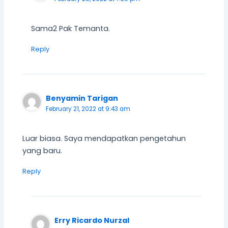
Sama2 Pak Temanta.
Reply
Benyamin Tarigan
February 21, 2022 at 9:43 am
Luar biasa. Saya mendapatkan pengetahun
yang baru.
Reply
Erry Ricardo Nurzal