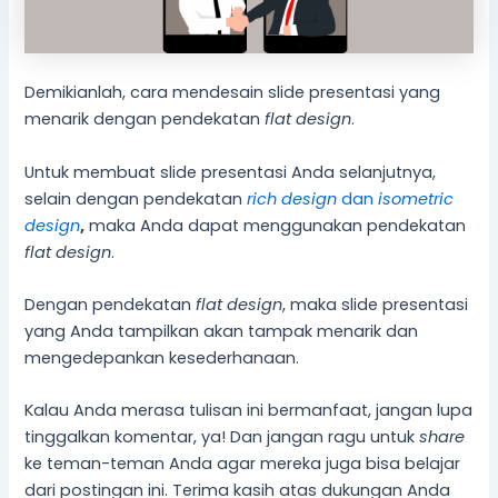
Demikianlah, cara mendesain slide presentasi yang
menarik dengan pendekatan
flat design
.
Untuk membuat slide presentasi Anda selanjutnya,
selain dengan pendekatan
rich design
dan
isometric
design
,
maka Anda dapat menggunakan pendekatan
flat design
.
Dengan pendekatan
flat design
, maka slide presentasi
yang Anda tampilkan akan tampak menarik dan
mengedepankan kesederhanaan.
Kalau Anda merasa tulisan ini bermanfaat, jangan lupa
tinggalkan komentar, ya! Dan jangan ragu untuk
share
ke teman-teman Anda agar mereka juga bisa belajar
dari postingan ini. Terima kasih atas dukungan Anda