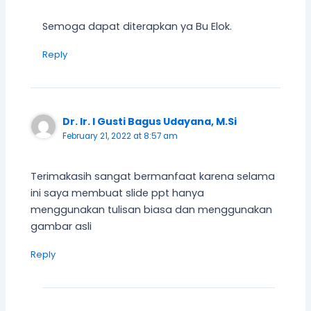
Semoga dapat diterapkan ya Bu Elok.
Reply
Dr. Ir. I Gusti Bagus Udayana, M.Si
February 21, 2022 at 8:57 am
Terimakasih sangat bermanfaat karena selama
ini saya membuat slide ppt hanya
menggunakan tulisan biasa dan menggunakan
gambar asli
Reply