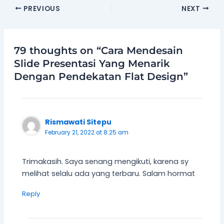
PREVIOUS
NEXT
79 thoughts on “Cara Mendesain
Slide Presentasi Yang Menarik
Dengan Pendekatan Flat Design”
Rismawati Sitepu
February 21, 2022 at 8:25 am
Trimakasih. Saya senang mengikuti, karena sy
melihat selalu ada yang terbaru. Salam hormat
Reply