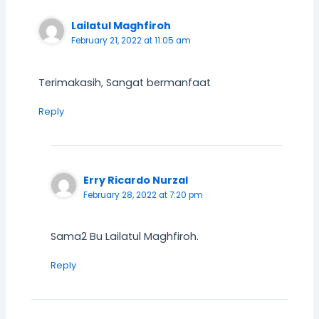
Lailatul Maghfiroh
February 21, 2022 at 11:05 am
Terimakasih, Sangat bermanfaat
Reply
Erry Ricardo Nurzal
February 28, 2022 at 7:20 pm
Sama2 Bu Lailatul Maghfiroh.
Reply