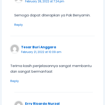
February 28, 2022 at 7:24 pm
Semoga dapat diterapkan ya Pak Benyamin.
Reply
Tesar Buri Anggara
February 21, 2022 at 10:09 am
Terima kasih penjelasannya sangat membantu
dan sangat bermanfaat
Reply
Erry Ricardo Nurzal