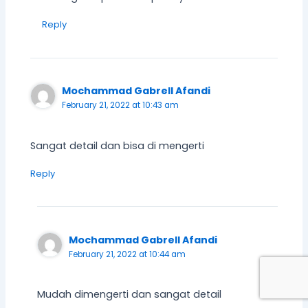
Reply
Mochammad Gabrell Afandi
February 21, 2022 at 10:43 am
Sangat detail dan bisa di mengerti
Reply
Mochammad Gabrell Afandi
February 21, 2022 at 10:44 am
Mudah dimengerti dan sangat detail