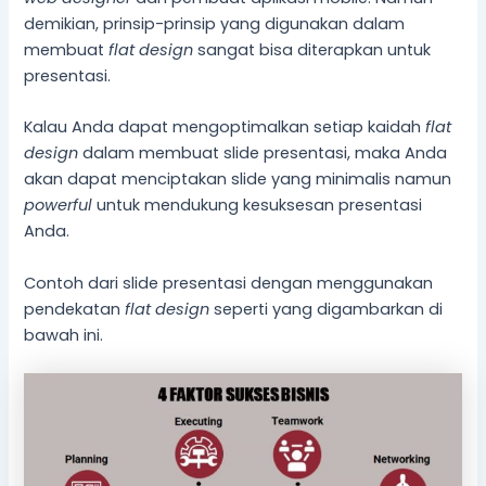
demikian, prinsip-prinsip yang digunakan dalam
membuat
flat design
sangat bisa diterapkan untuk
presentasi.
Kalau Anda dapat mengoptimalkan setiap kaidah
flat
design
dalam membuat slide presentasi, maka Anda
akan dapat menciptakan slide yang minimalis namun
powerful
untuk mendukung kesuksesan presentasi
Anda.
Contoh dari slide presentasi dengan menggunakan
pendekatan
flat design
seperti yang digambarkan di
bawah ini.