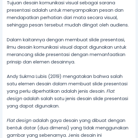
Tujuan desain komunikasi visual sebagai sarana
presentasi adalah untuk menyampaikan pesan dan
mendapatkan perhatian dari mata secara visual,
sehingga pesan tersebut mudah diingat oleh audiens.
Dalam kaitannya dengan membuat slide presentasi,
ilmu desain komunikasi visual dapat digunakan untuk
merancang slide presentasi dengan memanfaatkan
prinsip dan elemen desainnya.
Andy Sukma Lubis (2019) mengatakan bahwa salah
satu elemen desain dalam membuat slide presentasi
yang perlu diperhatikan adalah jenis desain.
Flat
design
adalah salah satu jenis desain slide presentasi
yang dapat digunakan.
Flat design
adalah gaya desain yang dibuat dengan
bentuk datar (dua dimensi) yang tidak menggunakan
gambar yang sebenarnya. Jenis desain ini