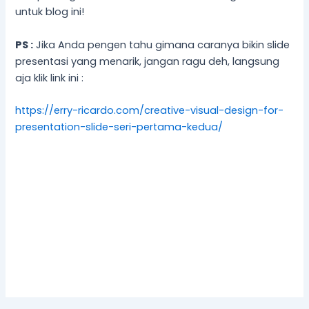
untuk blog ini!
PS :
Jika Anda pengen tahu gimana caranya bikin slide
presentasi yang menarik, jangan ragu deh, langsung
aja klik link ini :
https://erry-ricardo.com/creative-visual-design-for-
presentation-slide-seri-pertama-kedua/