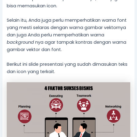
bisa memasukan icon.
Selain itu, Anda juga perlu memperhatikan warna font
yang mesti selaras dengan warna gambar vektornya
dan juga Anda perlu memperhatikan warna
background
nya agar tampak kontras dengan warna
gambar vektor dan font.
Berikut ini slide presentasi yang sudah dimasukan teks
dan icon yang terkait.