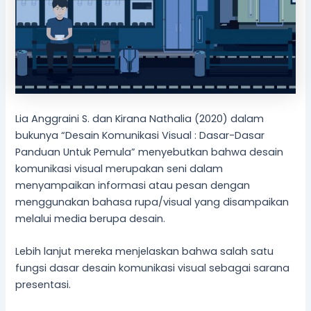
Lia Anggraini S. dan Kirana Nathalia (2020) dalam
bukunya “Desain Komunikasi Visual : Dasar-Dasar
Panduan Untuk Pemula” menyebutkan bahwa desain
komunikasi visual merupakan seni dalam
menyampaikan informasi atau pesan dengan
menggunakan bahasa rupa/visual yang disampaikan
melalui media berupa desain.
Lebih lanjut mereka menjelaskan bahwa salah satu
fungsi dasar desain komunikasi visual sebagai sarana
presentasi.