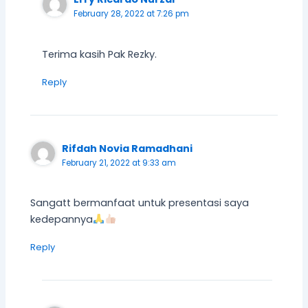
February 28, 2022 at 7:26 pm
Terima kasih Pak Rezky.
Reply
Rifdah Novia Ramadhani
February 21, 2022 at 9:33 am
Sangatt bermanfaat untuk presentasi saya
kedepannya
Reply