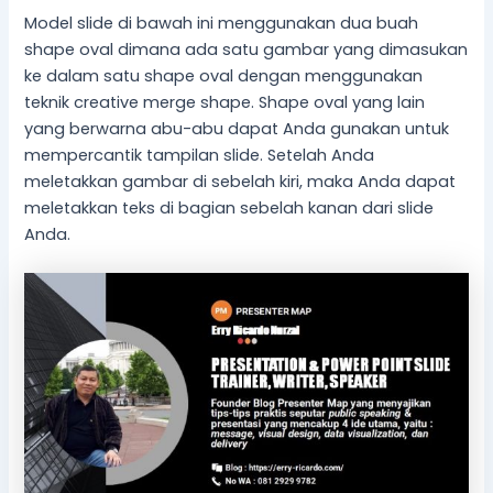
Model slide di bawah ini menggunakan dua buah
shape oval dimana ada satu gambar yang dimasukan
ke dalam satu shape oval dengan menggunakan
teknik creative merge shape. Shape oval yang lain
yang berwarna abu-abu dapat Anda gunakan untuk
mempercantik tampilan slide. Setelah Anda
meletakkan gambar di sebelah kiri, maka Anda dapat
meletakkan teks di bagian sebelah kanan dari slide
Anda.