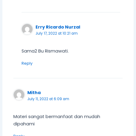
Erry Ricardo Nurzal
July 17, 2022 at 10:21 am
Sama2 Bu Rismawati.
Reply
Mitha
July 11, 2022 at 6:09 am
Materi sangat bermanfaat dan mudah
dipahami