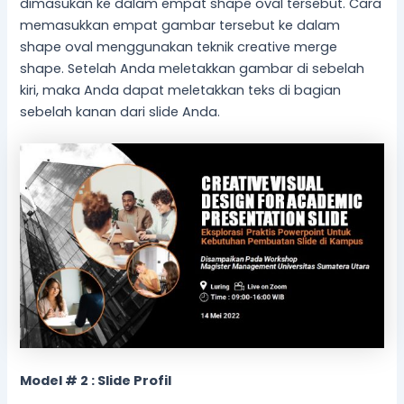
dimasukan ke dalam empat shape oval tersebut. Cara
memasukkan empat gambar tersebut ke dalam
shape oval menggunakan teknik creative merge
shape. Setelah Anda meletakkan gambar di sebelah
kiri, maka Anda dapat meletakkan teks di bagian
sebelah kanan dari slide Anda.
Model # 2 : Slide Profil