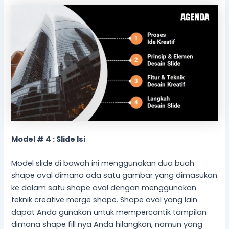
Model # 4 : Slide Isi
Model slide di bawah ini menggunakan dua buah
shape oval dimana ada satu gambar yang dimasukan
ke dalam satu shape oval dengan menggunakan
teknik creative merge shape. Shape oval yang lain
dapat Anda gunakan untuk mempercantik tampilan
dimana shape fill nya Anda hilangkan, namun yang