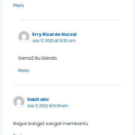
Reply
Erry Ricardo Nurzal
July 17, 2022 at 10:20 am
Sama2 Bu Elsinda.
Reply
Sabit alni
July 11, 2022 at 6:34 am
Bagus banget sangat membantu