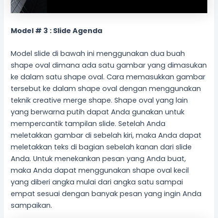
Model # 3 : Slide Agenda
Model slide di bawah ini menggunakan dua buah
shape oval dimana ada satu gambar yang dimasukan
ke dalam satu shape oval. Cara memasukkan gambar
tersebut ke dalam shape oval dengan menggunakan
teknik creative merge shape. Shape oval yang lain
yang berwarna putih dapat Anda gunakan untuk
mempercantik tampilan slide. Setelah Anda
meletakkan gambar di sebelah kiri, maka Anda dapat
meletakkan teks di bagian sebelah kanan dari slide
Anda. Untuk menekankan pesan yang Anda buat,
maka Anda dapat menggunakan shape oval kecil
yang diberi angka mulai dari angka satu sampai
empat sesuai dengan banyak pesan yang ingin Anda
sampaikan.