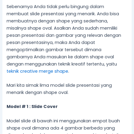
Sebenarnya Anda tidak perlu bingung dalam
membuat slide presentasi yang menarik. Anda bisa
membuatnya dengan shape yang sederhana,
misalnya shape oval. Asalkan Anda sudah memiliki
pesan presentasi dan gambar yang relevan dengan
pesan presentasinya, maka Anda dapat
mengoptimalkan gambar tersebut dimana
gambarnya Anda masukan ke dalam shape oval
dengan menggunakan teknik kreatif tertentu, yaitu
teknik creative merge shape
.
Mari kita simak lima model slide presentasi yang
menarik dengan shape oval.
Model # 1 : Slide Cover
Model slide di bawah ini menggunakan empat buah
shape oval dimana ada 4 gambar berbeda yang