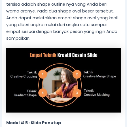
tersisa adalah shape outline nya yang Anda beri
warna oranye. Pada dua shape oval besar tersebut,
Anda dapat meletakkan empat shape oval yang kecil
yang diberi angka mulai dari angka satu sampai
empat sesuai dengan banyak pesan yang ingin Anda
sampaikan.
Model # 5 : Slide Penutup