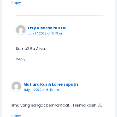
Reply
Erry Ricardo Nurzal
July 17, 2022 at 10:19 am
Sama2 Bu Aliya.
Reply
Mutiara Kasih Lorensaputri
July 11, 2022 at 6:43 am
Ilmu yang sangat bermanfaat . Terima kasih
Reply