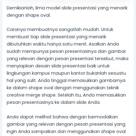
Demikianlah, lima model slide presentasi yang menarik
dengan shape oval.
Caranya membuatnya sangatlah mudah. Untuk
membuat tiap slide presentasi yang menarik
dibutuhkan waktu hanya satu menit. Asalkan Anda
sudah mempunyai pesan presentasinya dan gambar
yang relevan dengan pesan presentasi tersebut, maka
menyiapkan desain slide presentasi baik untuk
lingkungan kampus maupun kantor bukanlah sesuatu
hal yang sulit. Anda tinggal memasukkan gambarnya
ke dalam shape oval dengan menggunakan teknik
creative merge shape. Setelah itu, Anda memasukkan
pesan presentasinya ke dalam slide Anda.
Anda dapat melihat bahwa dengan bermodalkan
gambar yang relevan dengan pesan presentasi yang
ingin Anda sampaikan dan menggunakan shape oval