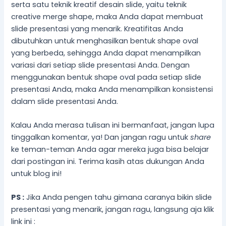
serta satu teknik kreatif desain slide, yaitu teknik
creative merge shape, maka Anda dapat membuat
slide presentasi yang menarik. Kreatifitas Anda
dibutuhkan untuk menghasilkan bentuk shape oval
yang berbeda, sehingga Anda dapat menampilkan
variasi dari setiap slide presentasi Anda. Dengan
menggunakan bentuk shape oval pada setiap slide
presentasi Anda, maka Anda menampilkan konsistensi
dalam slide presentasi Anda.
Kalau Anda merasa tulisan ini bermanfaat, jangan lupa
tinggalkan komentar, ya! Dan jangan ragu untuk
share
ke teman-teman Anda agar mereka juga bisa belajar
dari postingan ini. Terima kasih atas dukungan Anda
untuk blog ini!
PS :
Jika Anda pengen tahu gimana caranya bikin slide
presentasi yang menarik, jangan ragu, langsung aja klik
link ini :