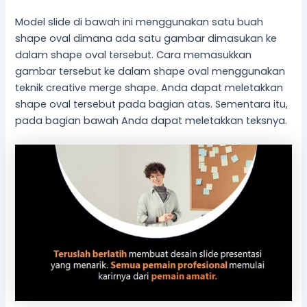
Model slide di bawah ini menggunakan satu buah
shape oval dimana ada satu gambar dimasukan ke
dalam shape oval tersebut. Cara memasukkan
gambar tersebut ke dalam shape oval menggunakan
teknik creative merge shape. Anda dapat meletakkan
shape oval tersebut pada bagian atas. Sementara itu,
pada bagian bawah Anda dapat meletakkan teksnya.