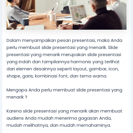
Dalam menyampaikan pesan presentasi, maka Anda
perlu membuat slide presentasi yang menarik. Slide
presentasi yang menarik merupakan slide presentasi
yang indah dan tampilannya harmonis yang terlihat
dari elemen desainnya seperti layout, gambar, icon,
shape, garis, kombinasi font, dan tema warna.
Mengapa Anda perlu membuat slide presentasi yang
menarik ?
Karena slide presentasi yang menarik akan membuat
audiens Anda mudah menerima gagasan Anda,
mudah melihatnya, dan mudah memahaminya.