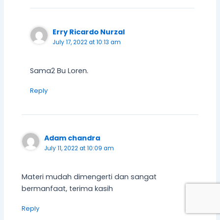
Erry Ricardo Nurzal
July 17, 2022 at 10:13 am
Sama2 Bu Loren.
Reply
Adam chandra
July 11, 2022 at 10:09 am
Materi mudah dimengerti dan sangat
bermanfaat, terima kasih
Reply