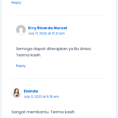
Reply
Erry Ricardo Nurzal
July 17, 2022 at 10:21 am
Semoga dapat diterapkan ya Bu Anisa.
Terima kasih.
Reply
Elsinda
July 11, 2022 at 6:18 am
Sangat membantu. Terima kasih