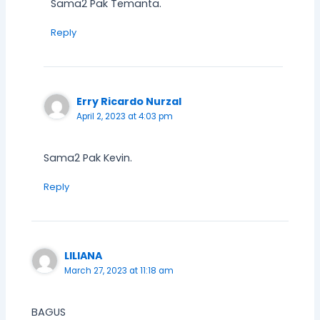
Sama2 Pak Temanta.
Reply
Erry Ricardo Nurzal
April 2, 2023 at 4:03 pm
Sama2 Pak Kevin.
Reply
LILIANA
March 27, 2023 at 11:18 am
BAGUS