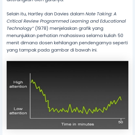
Selain itu, Hartley dan Davies dalam
Note Taking: A
Critical Review Programmed Learning and Educational
Technology”
(1978) menjelaskan grafik yang
menunjukkan perhatian mahasiswa selama kuliah 50
menit dimana dosen kehilangan pendengarnya seperti
yang tampak pada gambar di bawah ini.