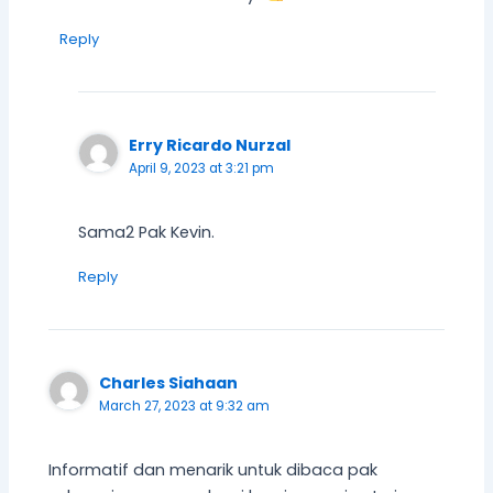
Reply
Erry Ricardo Nurzal
April 9, 2023 at 3:21 pm
Sama2 Pak Kevin.
Reply
Charles Siahaan
March 27, 2023 at 9:32 am
Informatif dan menarik untuk dibaca pak