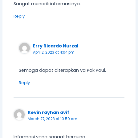
Sangat menarik informasinya.
Reply
Erry Ricardo Nurzal
April 2, 2023 at 4:04 pm
Semoga dapat diterapkan ya Pak Paul.
Reply
Kevin rayhan avif
March 27, 2023 at 10:50 am
Informasi yang sangat berguna