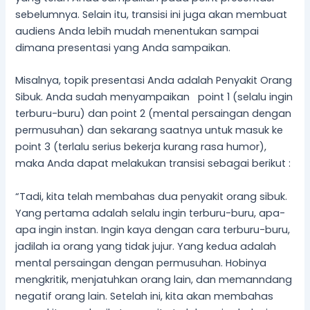
sebelumnya. Selain itu, transisi ini juga akan membuat
audiens Anda lebih mudah menentukan sampai
dimana presentasi yang Anda sampaikan.
Misalnya, topik presentasi Anda adalah Penyakit Orang
Sibuk. Anda sudah menyampaikan point 1 (selalu ingin
terburu-buru) dan point 2 (mental persaingan dengan
permusuhan) dan sekarang saatnya untuk masuk ke
point 3 (terlalu serius bekerja kurang rasa humor),
maka Anda dapat melakukan transisi sebagai berikut :
“Tadi, kita telah membahas dua penyakit orang sibuk.
Yang pertama adalah selalu ingin terburu-buru, apa-
apa ingin instan. Ingin kaya dengan cara terburu-buru,
jadilah ia orang yang tidak jujur. Yang kedua adalah
mental persaingan dengan permusuhan. Hobinya
mengkritik, menjatuhkan orang lain, dan memanndang
negatif orang lain. Setelah ini, kita akan membahas