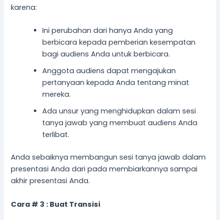
karena:
Ini perubahan dari hanya Anda yang
berbicara kepada pemberian kesempatan
bagi audiens Anda untuk berbicara.
Anggota audiens dapat mengajukan
pertanyaan kepada Anda tentang minat
mereka.
Ada unsur yang menghidupkan dalam sesi
tanya jawab yang membuat audiens Anda
terlibat.
Anda sebaiknya membangun sesi tanya jawab dalam
presentasi Anda dari pada membiarkannya sampai
akhir presentasi Anda.
Cara # 3 :
Buat
T
ransisi