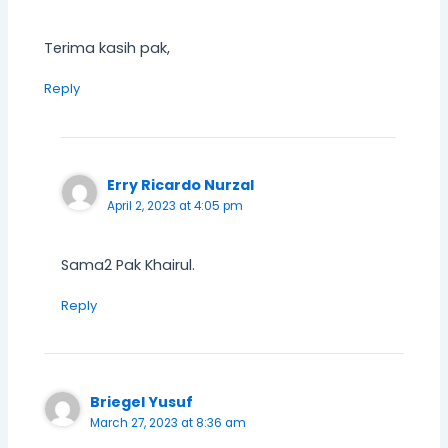
Terima kasih pak,
Reply
Erry Ricardo Nurzal
April 2, 2023 at 4:05 pm
Sama2 Pak Khairul.
Reply
Briegel Yusuf
March 27, 2023 at 8:36 am