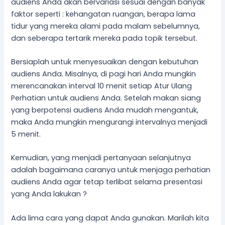
audiens Anda akan bervariasi sesuai dengan banyak
faktor seperti : kehangatan ruangan, berapa lama
tidur yang mereka alami pada malam sebelumnya,
dan seberapa tertarik mereka pada topik tersebut.
Bersiaplah untuk menyesuaikan dengan kebutuhan
audiens Anda. Misalnya, di pagi hari Anda mungkin
merencanakan interval 10 menit setiap Atur Ulang
Perhatian untuk audiens Anda. Setelah makan siang
yang berpotensi audiens Anda mudah mengantuk,
maka Anda mungkin mengurangi intervalnya menjadi
5 menit.
Kemudian, yang menjadi pertanyaan selanjutnya
adalah bagaimana caranya untuk menjaga perhatian
audiens Anda agar tetap terlibat selama presentasi
yang Anda lakukan ?
Ada lima cara yang dapat Anda gunakan. Marilah kita