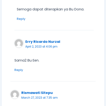
Semoga dapat diterapkan ya Bu Dona.
Reply
Erry Ricardo Nurzal
April 2, 2023 at 4:06 pm
Sama2 Bu Een.
Reply
Rismawati Sitepu
March 27, 2023 at 7:35 am