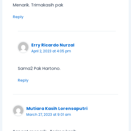
Menarik. Trimakasih pak
Reply
Erry Ricardo Nurzal
April 2, 2023 at 4:05 pm
Sama2 Pak Hartono.
Reply
Mutiara Kasih Lorensaputri
March 27, 2023 at 9:01 am