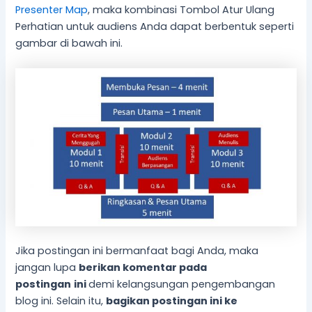
Presenter Map
, maka kombinasi Tombol Atur Ulang
Perhatian untuk audiens Anda dapat berbentuk seperti
gambar di bawah ini.
Jika postingan ini bermanfaat bagi Anda, maka
jangan lupa
berikan komentar pada
postingan
ini
demi kelangsungan pengembangan
blog ini. Selain itu,
bagikan postingan ini ke