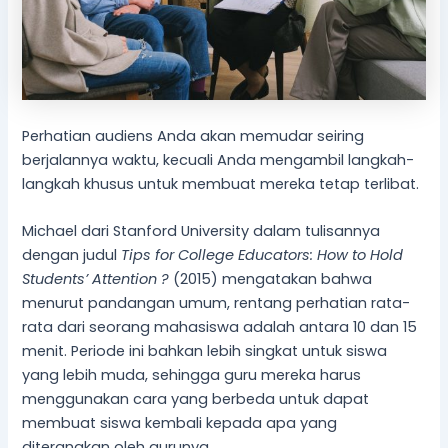
Perhatian audiens Anda akan memudar seiring
berjalannya waktu, kecuali Anda mengambil langkah-
langkah khusus untuk membuat mereka tetap terlibat.
Michael dari Stanford University dalam tulisannya
dengan judul
Tips for College Educators: How to Hold
Students’ Attention ?
(2015) mengatakan bahwa
menurut pandangan umum, rentang perhatian rata-
rata dari seorang mahasiswa adalah antara 10 dan 15
menit. Periode ini bahkan lebih singkat untuk siswa
yang lebih muda, sehingga guru mereka harus
menggunakan cara yang berbeda untuk dapat
membuat siswa kembali kepada apa yang
diterangkan oleh gurunya.