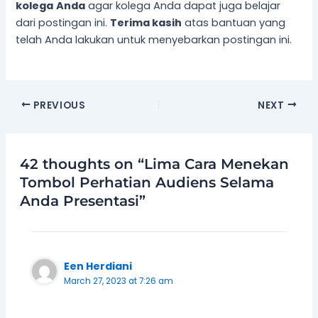
kolega
Anda
agar kolega Anda dapat juga belajar
dari postingan ini.
Terima kasih
atas bantuan yang
telah Anda lakukan untuk menyebarkan postingan ini.
PREVIOUS
NEXT
42 thoughts on “Lima Cara Menekan
Tombol Perhatian Audiens Selama
Anda Presentasi”
Een Herdiani
March 27, 2023 at 7:26 am