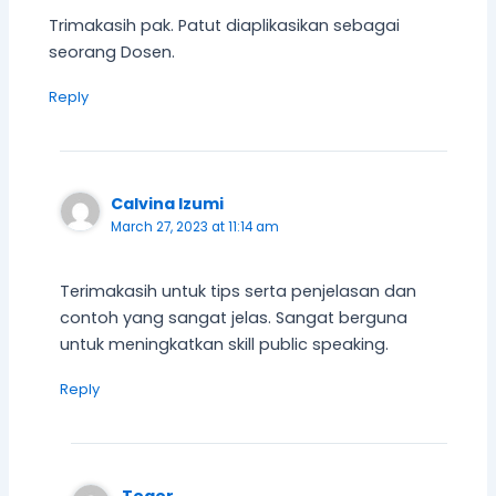
Trimakasih pak. Patut diaplikasikan sebagai
seorang Dosen.
Reply
Calvina Izumi
March 27, 2023 at 11:14 am
Terimakasih untuk tips serta penjelasan dan
contoh yang sangat jelas. Sangat berguna
untuk meningkatkan skill public speaking.
Reply