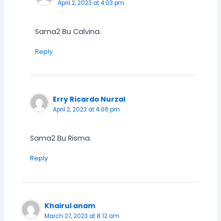
April 2, 2023 at 4:03 pm
Sama2 Bu Calvina.
Reply
Erry Ricardo Nurzal
April 2, 2023 at 4:06 pm
Sama2 Bu Risma.
Reply
Khairul anam
March 27, 2023 at 8:12 am