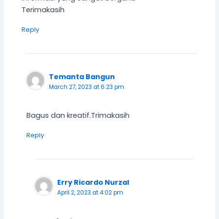
Terimakasih
Reply
Temanta Bangun
March 27, 2023 at 6:23 pm
Bagus dan kreatif.Trimakasih
Reply
Erry Ricardo Nurzal
April 2, 2023 at 4:02 pm