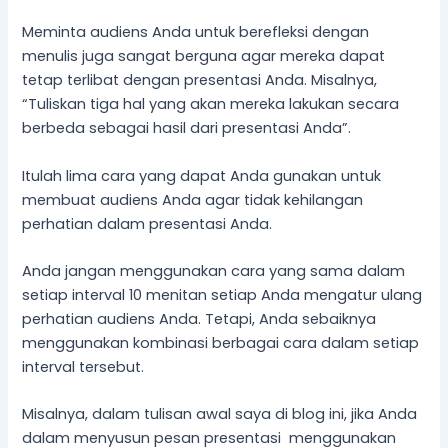
Meminta audiens Anda untuk berefleksi dengan
menulis juga sangat berguna agar mereka dapat
tetap terlibat dengan presentasi Anda. Misalnya,
“Tuliskan tiga hal yang akan mereka lakukan secara
berbeda sebagai hasil dari presentasi Anda”.
Itulah lima cara yang dapat Anda gunakan untuk
membuat audiens Anda agar tidak kehilangan
perhatian dalam presentasi Anda.
Anda jangan menggunakan cara yang sama dalam
setiap interval 10 menitan setiap Anda mengatur ulang
perhatian audiens Anda. Tetapi, Anda sebaiknya
menggunakan kombinasi berbagai cara dalam setiap
interval tersebut.
Misalnya, dalam tulisan awal saya di blog ini, jika Anda
dalam menyusun pesan presentasi menggunakan