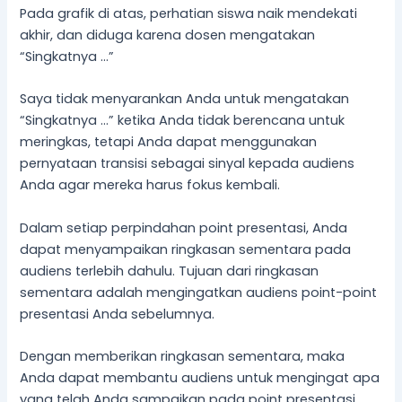
Pada grafik di atas, perhatian siswa naik mendekati
akhir, dan diduga karena dosen mengatakan
“Singkatnya …”
Saya tidak menyarankan Anda untuk mengatakan
“Singkatnya …” ketika Anda tidak berencana untuk
meringkas, tetapi Anda dapat menggunakan
pernyataan transisi sebagai sinyal kepada audiens
Anda agar mereka harus fokus kembali.
Dalam setiap perpindahan point presentasi, Anda
dapat menyampaikan ringkasan sementara pada
audiens terlebih dahulu. Tujuan dari ringkasan
sementara adalah mengingatkan audiens point-point
presentasi Anda sebelumnya.
Dengan memberikan ringkasan sementara, maka
Anda dapat membantu audiens untuk mengingat apa
yang telah Anda sampaikan pada point presentasi