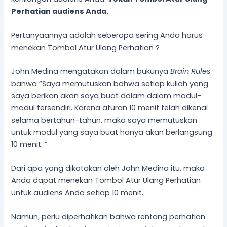
Perhatian audiens Anda.
Pertanyaannya adalah seberapa sering Anda harus
menekan Tombol Atur Ulang Perhatian ?
John Medina mengatakan dalam bukunya
Brain Rules
bahwa “Saya memutuskan bahwa setiap kuliah yang
saya berikan akan saya buat dalam dalam modul-
modul tersendiri. Karena aturan 10 menit telah dikenal
selama bertahun-tahun, maka saya memutuskan
untuk modul yang saya buat hanya akan berlangsung
10 menit. ”
Dari apa yang dikatakan oleh John Medina itu, maka
Anda dapat menekan Tombol Atur Ulang Perhatian
untuk audiens Anda setiap 10 menit.
Namun, perlu diperhatikan bahwa rentang perhatian