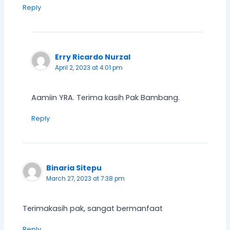
Reply
Erry Ricardo Nurzal
April 2, 2023 at 4:01 pm
Aamiin YRA. Terima kasih Pak Bambang.
Reply
Binaria Sitepu
March 27, 2023 at 7:38 pm
Terimakasih pak, sangat bermanfaat
Reply