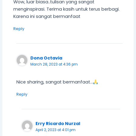
Wow, luar biasa..tulisan yang sangat
menginspirasi. Terima kasih untuk terus berbagi.
Karena ini sangat bermanfaat
Reply
Dona Octavia
March 28, 2023 at 4:36 pm
Nice sharing, sangat bermanfaat…
Reply
Erry Ricardo Nurzal
April 2, 2023 at 4:01 pm