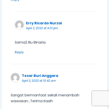
Erry Ricardo Nurzal
April 2, 2023 at 4:01 pm
Sama2 Bu Binaria.
Reply
Tesar Buri Anggara
April 3, 2023 at 10:42 am
Sangat bermanfaat sekali menambah
wawasan…Terima Kasih