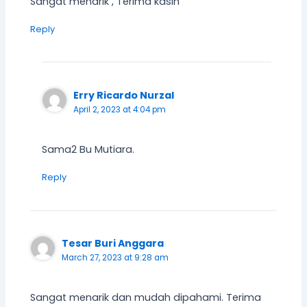
Sangat menarik , Terima kasih
Reply
Erry Ricardo Nurzal
April 2, 2023 at 4:04 pm
Sama2 Bu Mutiara.
Reply
Tesar Buri Anggara
March 27, 2023 at 9:28 am
Sangat menarik dan mudah dipahami. Terima