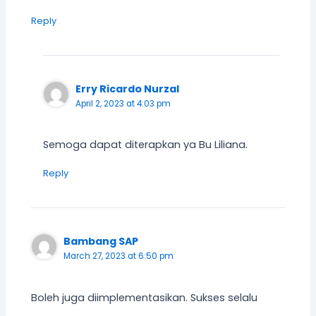
Reply
Erry Ricardo Nurzal
April 2, 2023 at 4:03 pm
Semoga dapat diterapkan ya Bu Liliana.
Reply
Bambang SAP
March 27, 2023 at 6:50 pm
Boleh juga diimplementasikan. Sukses selalu