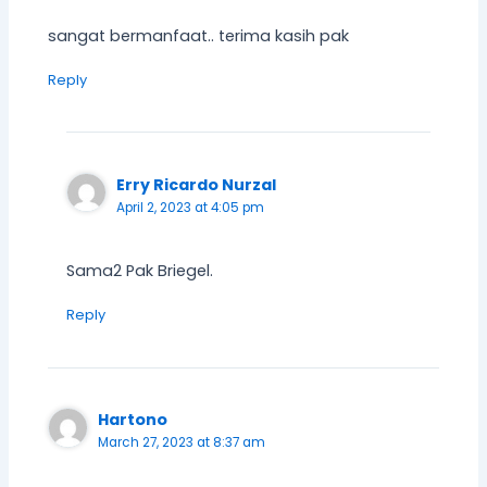
sangat bermanfaat.. terima kasih pak
Reply
Erry Ricardo Nurzal
April 2, 2023 at 4:05 pm
Sama2 Pak Briegel.
Reply
Hartono
March 27, 2023 at 8:37 am