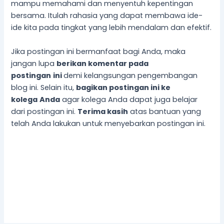
mampu memahami dan menyentuh kepentingan
bersama. Itulah rahasia yang dapat membawa ide-
ide kita pada tingkat yang lebih mendalam dan efektif.
Jika postingan ini bermanfaat bagi Anda, maka
jangan lupa
berikan komentar pada
postingan
ini
demi kelangsungan pengembangan
blog ini. Selain itu,
bagikan postingan ini ke
kolega
Anda
agar kolega Anda dapat juga belajar
dari postingan ini.
Terima kasih
atas bantuan yang
telah Anda lakukan untuk menyebarkan postingan ini.