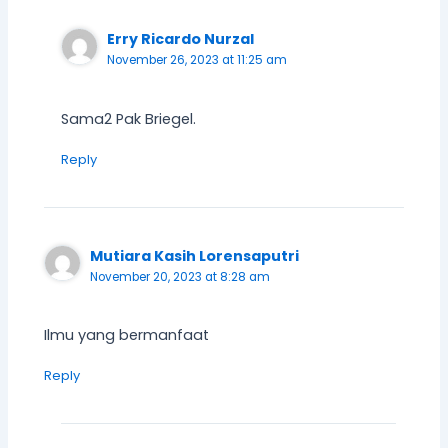
Erry Ricardo Nurzal
November 26, 2023 at 11:25 am
Sama2 Pak Briegel.
Reply
Mutiara Kasih Lorensaputri
November 20, 2023 at 8:28 am
Ilmu yang bermanfaat
Reply