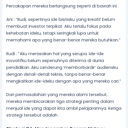
Percakapan mereka berlangsung seperti di bawah ini :
Ani : “Rudi, sepertinya ide bisnisku yang kreatif belum
membuat investor terpikat. Aku terlalu fokus pada
kehebatan ideku, tetapi seringkali lupa untuk
memahami apa yang benar-benar mereka butuhkan.”
Rudi : “Aku merasakan hal yang serupa. Ide-ide
inovatifku belum sepenuhnya diterima di dunia
pendidikan. Aku cenderung ‘memborbardir’ audiensku
dengan detail-detail teknis, tanpa benar-benar
mengkaitkan ide-ideku dengan apa yang mereka cari.”
Dari permasalahan yang mereka alami tersebut,
mereka membicarakan tiga strategi penting dalam
menjual ide yang dapat kita ambil pelajarannya. Ketiga
strategi tersebut adalah :