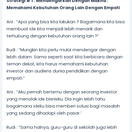
Strategi # 1 : Mendengarkan Dengan Makna :
Memahami Kebutuhan Orang Lain Dengan Empati
Ani : “Apa yang bisa kita lakukan ? Bagaimana kita bisa
membuat ide kita menjadi lebih menarik dan
terhubung dengan kebutuhan orang lain ?”
Rudi : “Mungkin kita perlu mulai mendengar dengan
lebih dalam. Sama seperti saat kita berbicara dengan
teman dekat, kita harus memahami kebutuhan
investor dan audiens dunia pendidikan dengan
empati.”
Ani : “Aku pernah bertemu dengan seorang investor
yang menolak ide bisnisku. Dia ingin lebih tahu
bagaimana ideku bisa memberi solusi bagi masalah
yang sedang dihadapi oleh pasar.’
Rudi : “Sama halnya, guru-guru di sekolah juga lebih