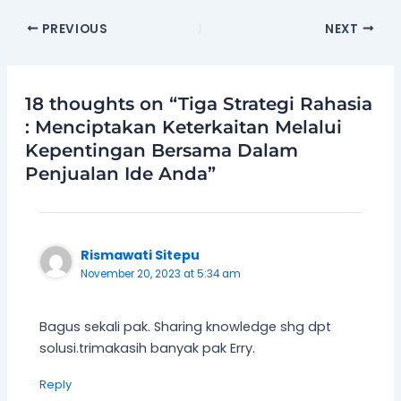
PREVIOUS
NEXT
18 thoughts on “Tiga Strategi Rahasia
: Menciptakan Keterkaitan Melalui
Kepentingan Bersama Dalam
Penjualan Ide Anda”
Rismawati Sitepu
November 20, 2023 at 5:34 am
Bagus sekali pak. Sharing knowledge shg dpt
solusi.trimakasih banyak pak Erry.
Reply