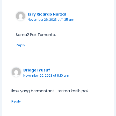
Erry Ricardo Nurzal
November 26, 2023 at 11:25 am
Sama2 Pak Temanta.
Reply
Briegel Yusuf
November 20, 2023 at 8:10 am
ilmu yang bermanfaat… terima kasih pak
Reply