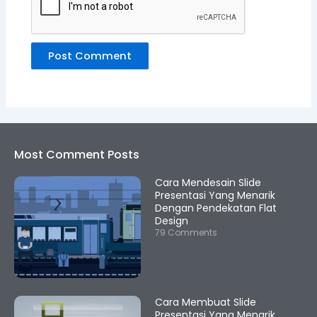
Most Comment Posts
Cara Mendesain Slide
Presentasi Yang Menarik
Dengan Pendekatan Flat
Design
79 Comments
Cara Membuat Slide
Presentasi Yang Menarik