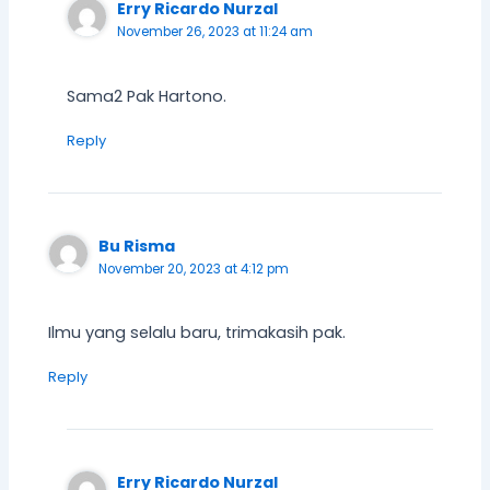
Erry Ricardo Nurzal
November 26, 2023 at 11:24 am
Sama2 Pak Hartono.
Reply
Bu Risma
November 20, 2023 at 4:12 pm
Ilmu yang selalu baru, trimakasih pak.
Reply
Erry Ricardo Nurzal