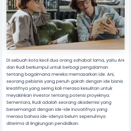
Di sebuah kota kecil dua orang sahabat lama, yaitu Ani
dan Rudi berkumpul untuk berbagi pengalaman
tentang bagaimana mereka memasarkan ide. Ani,
seorang pebisnis yang penuh gairah dengan ide bisnis
kreatifnya yang sering kali merasa kesulitan untuk
meyakinkan investor tentang potensi proyeknya.
Sementara, Rudi adalah seorang akademisi yang
bersemangat dengan ide-ide inovatifnya yang
merasa bahwa ide-idenya belum sepenuhnya
diterima di lingkungan pendidikan.