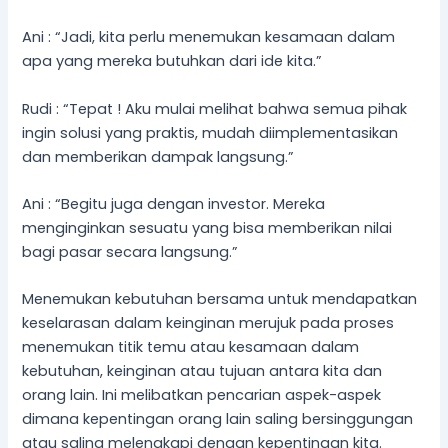
Ani : “Jadi, kita perlu menemukan kesamaan dalam
apa yang mereka butuhkan dari ide kita.”
Rudi : “Tepat ! Aku mulai melihat bahwa semua pihak
ingin solusi yang praktis, mudah diimplementasikan
dan memberikan dampak langsung.”
Ani : “Begitu juga dengan investor. Mereka
menginginkan sesuatu yang bisa memberikan nilai
bagi pasar secara langsung.”
Menemukan kebutuhan bersama untuk mendapatkan
keselarasan dalam keinginan merujuk pada proses
menemukan titik temu atau kesamaan dalam
kebutuhan, keinginan atau tujuan antara kita dan
orang lain. Ini melibatkan pencarian aspek-aspek
dimana kepentingan orang lain saling bersinggungan
atau saling melengkapi dengan kepentingan kita.