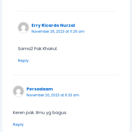
Erry Ricardo Nurzal
November 26, 2023 at 11:26 am
Sama2 Pak Khairul.
Reply
Persadaam
November 20, 2023 at 6:33 am
Keren pak. Ilmu yg bagus.
Reply