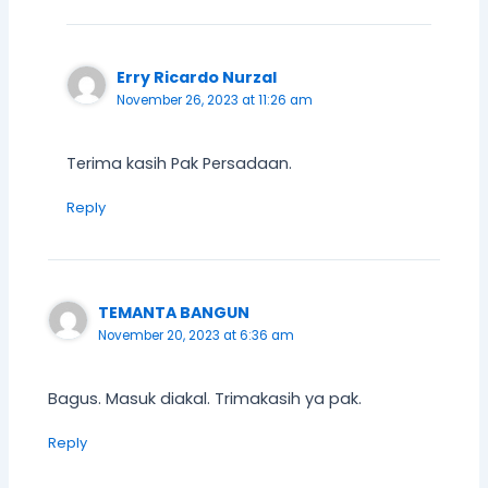
Erry Ricardo Nurzal
November 26, 2023 at 11:26 am
Terima kasih Pak Persadaan.
Reply
TEMANTA BANGUN
November 20, 2023 at 6:36 am
Bagus. Masuk diakal. Trimakasih ya pak.
Reply