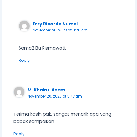
Erry Ricardo Nurzal
November 26, 2023 at 11:26 am
Sama2 Bu Rismawati.
Reply
M. Khairul Anam
November 20, 2023 at 5:47 am
Terima kasih pak, sangat menarik apa yang
bapak sampaikan
Reply