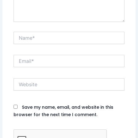
Name*
Email*
Website
Save my name, email, and website in this
browser for the next time I comment.