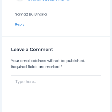
Sama2 Bu Binaria.
Reply
Leave a Comment
Your email address will not be published.
Required fields are marked
*
Type
here..