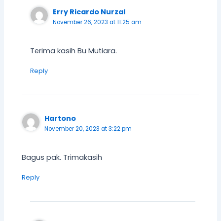
Erry Ricardo Nurzal
November 26, 2023 at 11:25 am
Terima kasih Bu Mutiara.
Reply
Hartono
November 20, 2023 at 3:22 pm
Bagus pak. Trimakasih
Reply