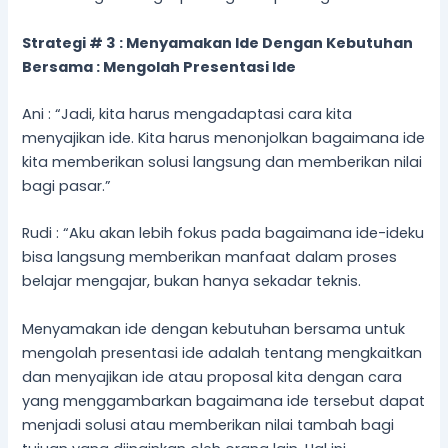
Strategi # 3 : Menyamakan Ide Dengan Kebutuhan
Bersama : Mengolah Presentasi Ide
Ani : “Jadi, kita harus mengadaptasi cara kita
menyajikan ide. Kita harus menonjolkan bagaimana ide
kita memberikan solusi langsung dan memberikan nilai
bagi pasar.”
Rudi : “Aku akan lebih fokus pada bagaimana ide-ideku
bisa langsung memberikan manfaat dalam proses
belajar mengajar, bukan hanya sekadar teknis.
Menyamakan ide dengan kebutuhan bersama untuk
mengolah presentasi ide adalah tentang mengkaitkan
dan menyajikan ide atau proposal kita dengan cara
yang menggambarkan bagaimana ide tersebut dapat
menjadi solusi atau memberikan nilai tambah bagi