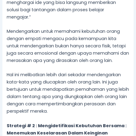
menghargai ide yang bisa langsung memberikan
solusi bagi tantangan dalam proses belajar
mengajar.”
Mendengarkan untuk memahami kebutuhan orang
dengan empati mengacu pada kemampuan kita
untuk mendengarkan bukan hanya secara fisik, tetapi
juga secara emosional dengan upaya memahami dan
merasakan apa yang dirasakan oleh orang lain.
Hal ini melibatkan lebih dari sekadar mendengarkan
kata-kata yang diucapkan oleh orang lain. Ini juga
bertujuan untuk mendapatkan pemahaman yang lebih
dalam tentang apa yang diungkapkan oleh orang lain
dengan cara mempertimbangkan perasaan dan
perspektif mereka.
Strategi # 2 : Mengidetifikasi Kebutuhan Bersama :
Menemukan Keselarasan Dalam Keinginan