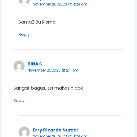
November 26, 2023 at 11:24 am
Sama2 Bu Risma.
Reply
BINA S
November 21, 2023 at 2:11 pm
Sangat bagus, terimakasih pak
Reply
Erry Ricardo Nurzal
November 26, 2023 at 11:24 am