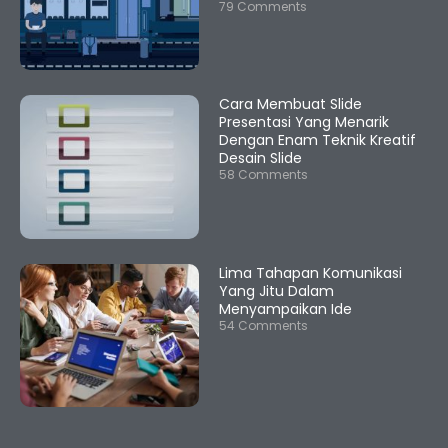
79 Comments
Cara Membuat Slide
Presentasi Yang Menarik
Dengan Enam Teknik Kreatif
Desain Slide
58 Comments
Lima Tahapan Komunikasi
Yang Jitu Dalam
Menyampaikan Ide
54 Comments