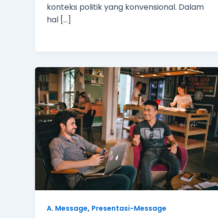
konteks politik yang konvensional. Dalam
hal […]
,
A. Message
Presentasi-Message