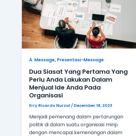
,
A. Message
Presentasi-Message
Dua Siasat Yang Pertama Yang
Perlu Anda Lakukan Dalam
Menjual Ide Anda Pada
Organisasi
Erry Ricardo Nurzal
/
December 18, 2023
Menjadi pemenang dalam pertarungan
politik di dalam suatu organisasi mirip
dengan mencapai kemenangan dalam