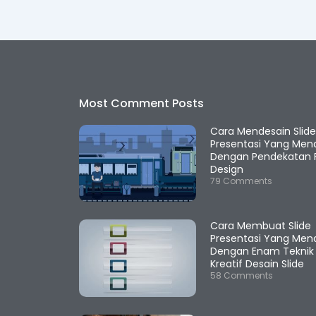
Most Comment Posts
Cara Mendesain Slid
Presentasi Yang Mena
Dengan Pendekatan F
Design
79 Comments
Cara Membuat Slide
Presentasi Yang Mena
Dengan Enam Teknik
Kreatif Desain Slide
58 Comments