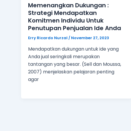
Memenangkan Dukungan :
Strategi Mendapatkan
Komitmen Individu Untuk
Penutupan Penjualan Ide Anda
Erry Ricardo Nurzal
/
November 27, 2023
Mendapatkan dukungan untuk ide yang
Anda jual seringkali merupakan
tantangan yang besar. (Sell dan Moussa,
2007) menjelaskan pelajaran penting
agar