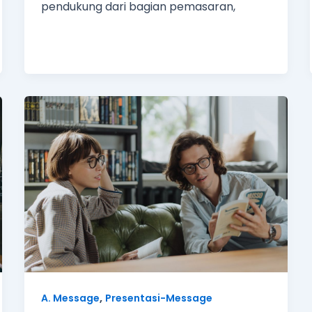
pendukung dari bagian pemasaran,
,
A. Message
Presentasi-Message