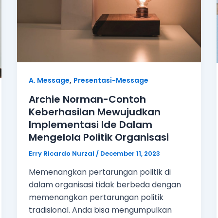
,
A. Message
Presentasi-Message
Archie Norman-Contoh
Keberhasilan Mewujudkan
Implementasi Ide Dalam
Mengelola Politik Organisasi
Erry Ricardo Nurzal
/
December 11, 2023
Memenangkan pertarungan politik di
dalam organisasi tidak berbeda dengan
memenangkan pertarungan politik
tradisional. Anda bisa mengumpulkan