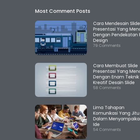
Most Comment Posts
Cara Mendesain Slid
Presentasi Yang Mena
Dengan Pendekatan F
Design
79 Comments
Cara Membuat Slide
Presentasi Yang Mena
Dengan Enam Teknik
Kreatif Desain Slide
58 Comments
Lima Tahapan
Komunikasi Yang Jitu
Dalam Menyampaika
Ide
54 Comments