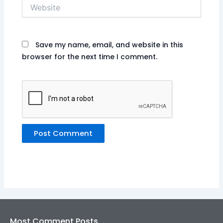
Website
Save my name, email, and website in this
browser for the next time I comment.
Most Comment Posts