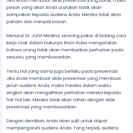
Jika Anda membuat slide presentasi yang buruk, maka
pesan yang akan Anda utarakan tidak akan
sampaikan kepada audiens Anda. Mereka tidak akan
paham dan menjadi bosan.
Menurut Dr. John Medina, seorang pakar di bidang cara
kerja otak dalam bukunya
Brain Rules
mengatakan
bahwa orang tidak akan memberikan perhatian pada
sesuatu yang membosankan.
Tentu hal yang sama juga berlaku pada presentasi.
Jika Anda membuat slide presentasi yang membuat
jenuh audiens Anda, maka mereka dalam waktu
singkat akan mengalihkan perhatian mereka kepada
hal-hal lain. Mereka tidak akan tahan dengan slide
presentasi yang membosankan.
Dengan demikian, Anda akan sulit untuk dapat
mempengaruhi audiens Anda. Yang terjadi, audiens