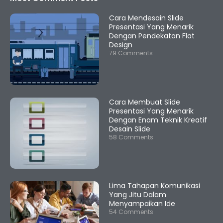
Cara Mendesain Slide
Presentasi Yang Menarik
Dengan Pendekatan Flat
Design
79 Comments
Cara Membuat Slide
Presentasi Yang Menarik
Dengan Enam Teknik Kreatif
Desain Slide
58 Comments
Lima Tahapan Komunikasi
Yang Jitu Dalam
Menyampaikan Ide
54 Comments