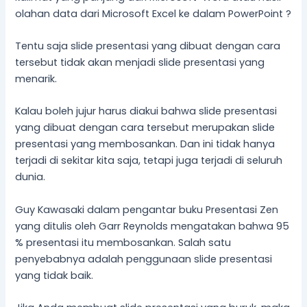
olahan data dari Microsoft Excel ke dalam PowerPoint ?
Tentu saja slide presentasi yang dibuat dengan cara
tersebut tidak akan menjadi slide presentasi yang
menarik.
Kalau boleh jujur harus diakui bahwa slide presentasi
yang dibuat dengan cara tersebut merupakan slide
presentasi yang membosankan. Dan ini tidak hanya
terjadi di sekitar kita saja, tetapi juga terjadi di seluruh
dunia.
Guy Kawasaki dalam pengantar buku Presentasi Zen
yang ditulis oleh Garr Reynolds mengatakan bahwa 95
% presentasi itu membosankan. Salah satu
penyebabnya adalah penggunaan slide presentasi
yang tidak baik.