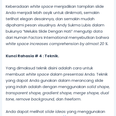
Keberadaan
white space
menjadikan tampilan slide
Anda menjadi lebih asyik untuk dinikmati, semakin
terlihat elegan desainnya, dan semakin mudah
dipahami pesan visualnya. Andy Sukma Lubis dalam
bukunya “Melukis Slide Dengan Hati” mengutip data
dari Human Factors International menyebutkan bahwa
white space increases comprehension by almost 20 %.
Kunci Rahasia # 4 : Teknik.
Yang dimaksud teknik disini adalah cara untuk
membuat
white space
dalam presentasi Anda. Teknik
yang dapat Anda gunakan dalam merancang slide
yang indah adalah dengan menggunakan
solid shape,
transparent shape, gradient shape, merge shape, dual
tone,
remove background,
dan
freeform
.
Anda dapat melihat
slide ideas
yang menggunakan