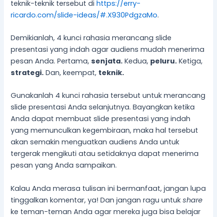
teknik-teknik tersebut di
https://erry-
ricardo.com/slide-ideas/#.X930PdgzaMo
.
Demikianlah, 4 kunci rahasia merancang slide
presentasi yang indah agar audiens mudah menerima
pesan Anda. Pertama,
senjata.
Kedua,
peluru.
Ketiga,
strategi.
Dan, keempat,
teknik.
Gunakanlah 4 kunci rahasia tersebut untuk merancang
slide presentasi Anda selanjutnya. Bayangkan ketika
Anda dapat membuat slide presentasi yang indah
yang memunculkan kegembiraan, maka hal tersebut
akan semakin menguatkan audiens Anda untuk
tergerak mengikuti atau setidaknya dapat menerima
pesan yang Anda sampaikan.
Kalau Anda merasa tulisan ini bermanfaat, jangan lupa
tinggalkan komentar, ya! Dan jangan ragu untuk
share
ke teman-teman Anda agar mereka juga bisa belajar