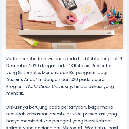
Ketika memberikan webinar pada hari Sabtu tanggal 19
Desember 2020 dengan judul “3 Rahasia Presentasi
yang Sistematis, Menarik, dan Berpengaruh bagi
Audiens Anda” undangan dari USU pada acara
Program
World Class University
, terjadi diskusi yang
menarik.
Diskusinya berujung pada pertanyaan, bagaimana
merubah kebiasaan membuat slide presentasi yang
hanya memindahkan paragraf yang berisi kalimat-
kalimat yang panjang dari Microsoft Word atau hasil