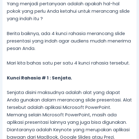
Yang menjadi pertanyaan adalah apakah hal-hal
pokok yang perlu Anda ketahui untuk merancang slide
yang indah itu ?
Berita baiknya, ada 4 kunci rahasia merancang slide
presentasi yang indah agar audiens mudah menerima
pesan Anda.
Mari kita bahas satu per satu 4 kunci rahasia tersebut.
Kunci Rahasia # 1 : Senjata.
Senjata disini maksudnya adalah alat yang dapat
Anda gunakan dalam merancang slide presentasi. Alat
tersebut adalah aplikasi Microsoft PowerPoint.
Memang selain Microsoft PowerPoint, masih ada
aplikasi presentasi lainnya yang juga bisa digunakan.
Diantaranya adalah Keynote yang merupakan aplikasi
bawaan dari MacBook, Google Slides atau Prezi.