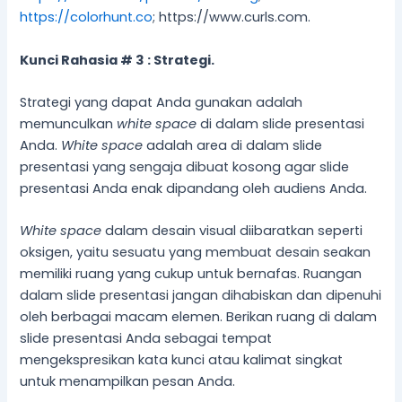
https://colorhunt.co
; https://www.curls.com.
Kunci Rahasia # 3 : Strategi.
Strategi yang dapat Anda gunakan adalah
memunculkan
white space
di dalam slide presentasi
Anda.
White space
adalah area di dalam slide
presentasi yang sengaja dibuat kosong agar slide
presentasi Anda enak dipandang oleh audiens Anda.
White space
dalam desain visual diibaratkan seperti
oksigen, yaitu sesuatu yang membuat desain seakan
memiliki ruang yang cukup untuk bernafas. Ruangan
dalam slide presentasi jangan dihabiskan dan dipenuhi
oleh berbagai macam elemen. Berikan ruang di dalam
slide presentasi Anda sebagai tempat
mengekspresikan kata kunci atau kalimat singkat
untuk menampilkan pesan Anda.