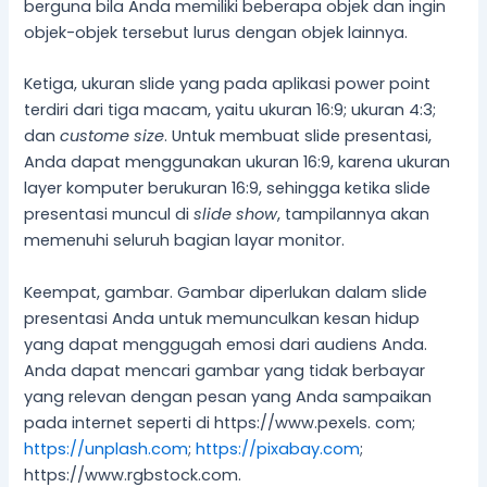
berguna bila Anda memiliki beberapa objek dan ingin
objek-objek tersebut lurus dengan objek lainnya.
Ketiga, ukuran slide yang pada aplikasi power point
terdiri dari tiga macam, yaitu ukuran 16:9; ukuran 4:3;
dan
custome size
. Untuk membuat slide presentasi,
Anda dapat menggunakan ukuran 16:9, karena ukuran
layer komputer berukuran 16:9, sehingga ketika slide
presentasi muncul di
slide show
, tampilannya akan
memenuhi seluruh bagian layar monitor.
Keempat, gambar. Gambar diperlukan dalam slide
presentasi Anda untuk memunculkan kesan hidup
yang dapat menggugah emosi dari audiens Anda.
Anda dapat mencari gambar yang tidak berbayar
yang relevan dengan pesan yang Anda sampaikan
pada internet seperti di https://www.pexels. com;
https://unplash.com
;
https://pixabay.com
;
https://www.rgbstock.com.