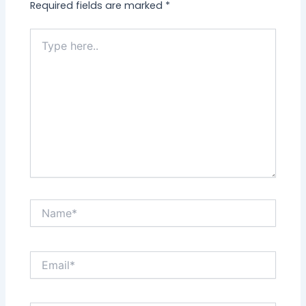
Required fields are marked
*
Type
here..
Name*
Email*