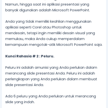
Namun, hingga saat ini aplikasi presentasi yang
banyak digunakan adalah Microsoft PowerPoint.
Anda yang tidak memiliki keahlian menggunakan
aplikasi seperti Corel atau Photoshop untuk
mendesain, tetapi ingin memiliki desain visual yang
memukau, maka Anda cukup memperdalam
kemampuan mengotak-atik Microsoft PowerPoint saja.
Kunci Rahasia # 2 : Peluru.
Peluru ini adalah amunisi yang Anda perlukan dalam
merancang slide presentasi Anda. Peluru ini adalah
perlengkapan yang Anda perlukan dalam membuat
slide presentasi Anda.
Ada 6 peluru yang Anda perlukan untuk merancang
slide yang indah.