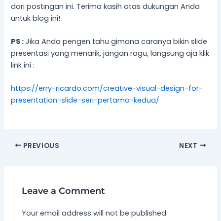
dari postingan ini. Terima kasih atas dukungan Anda
untuk blog ini!
PS :
Jika Anda pengen tahu gimana caranya bikin slide
presentasi yang menarik, jangan ragu, langsung aja klik
link ini :
https://erry-ricardo.com/creative-visual-design-for-
presentation-slide-seri-pertama-kedua/
PREVIOUS
NEXT
Leave a Comment
Your email address will not be published.