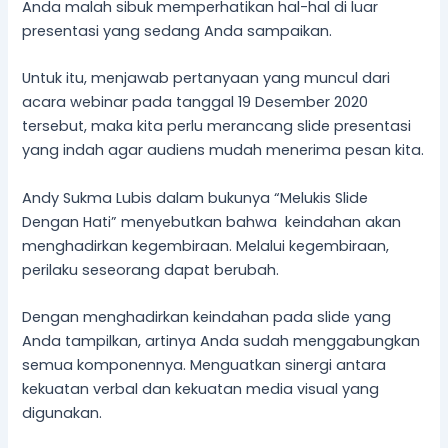
Anda malah sibuk memperhatikan hal-hal di luar
presentasi yang sedang Anda sampaikan.
Untuk itu, menjawab pertanyaan yang muncul dari
acara webinar pada tanggal 19 Desember 2020
tersebut, maka kita perlu merancang slide presentasi
yang indah agar audiens mudah menerima pesan kita.
Andy Sukma Lubis dalam bukunya “Melukis Slide
Dengan Hati” menyebutkan bahwa keindahan akan
menghadirkan kegembiraan. Melalui kegembiraan,
perilaku seseorang dapat berubah.
Dengan menghadirkan keindahan pada slide yang
Anda tampilkan, artinya Anda sudah menggabungkan
semua komponennya. Menguatkan sinergi antara
kekuatan verbal dan kekuatan media visual yang
digunakan.