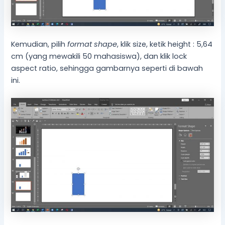
Kemudian, pilih
format shape
, klik size, ketik height : 5,64
cm (yang mewakili 50 mahasiswa), dan klik lock
aspect ratio, sehingga gambarnya seperti di bawah
ini.