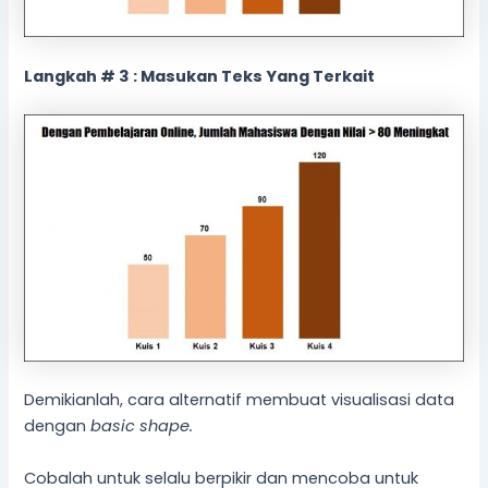
Langkah # 3 : Masukan Teks Yang Terkait
Demikianlah, cara alternatif membuat visualisasi data
dengan
basic shape.
Cobalah untuk selalu berpikir dan mencoba untuk