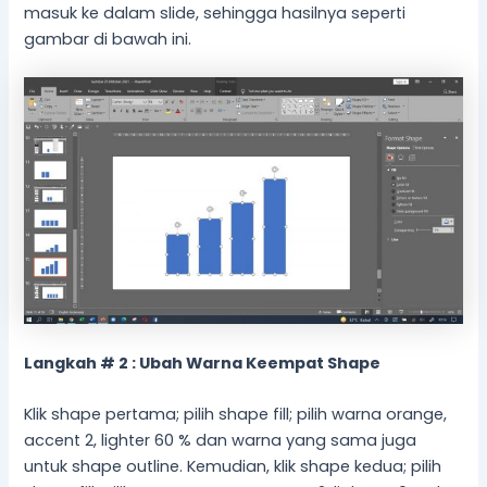
masuk ke dalam slide, sehingga hasilnya seperti
gambar di bawah ini.
Langkah # 2 : Ubah Warna Keempat Shape
Klik shape pertama; pilih shape fill; pilih warna orange,
accent 2, lighter 60 % dan warna yang sama juga
untuk shape outline. Kemudian, klik shape kedua; pilih