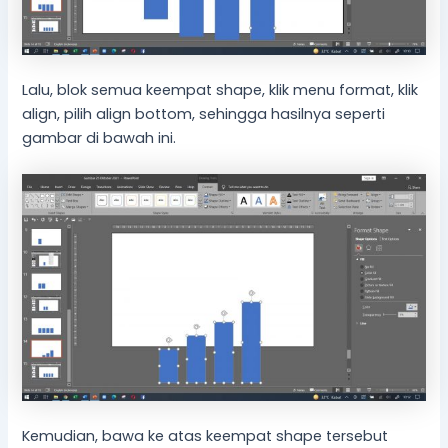
Lalu, blok semua keempat shape, klik menu format, klik
align, pilih align bottom, sehingga hasilnya seperti
gambar di bawah ini.
Kemudian, bawa ke atas keempat shape tersebut