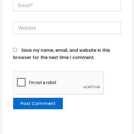
Email*
Website
Save my name, email, and website in this
browser for the next time I comment.