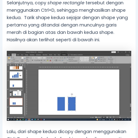
Selanjutnya, copy
shape rectangle
tersebut dengan
menggunakan Ctrl+D, sehingga menghasilkan shape
kedua. Tarik shape kedua sejajar dengan shape yang
pertama yang ditandai dengan munculnya garis
merah di bagian atas dan bawah kedua shape.
Hasilnya akan terlihat seperti di bawah ini.
Lalu, dari shape kedua dicopy dengan menggunakan