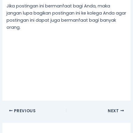
Jika postingan ini bermanfaat bagi Anda, maka
jangan lupa bagikan postingan ini ke kolega Anda agar
postingan ini dapat juga bermanfaat bagi banyak
orang.
PREVIOUS
NEXT