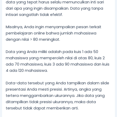
data yang tepat harus selalu memunculkan inti sari
dari apa yang ingin disampaikan. Data yang tanpa
intisari sangatlah tidak efektif.
Misalnya, Anda ingin menyampaikan pesan terkait
pembelajaran online bahwa jumlah mahasiswa
dengan nilai > 80 meningkat.
Data yang Anda miliki adalah pada kuis 1 ada 50
mahasiswa yang memperoleh nilai di atas 80, kuis 2
ada 70 mahasiswa, kuis 3 ada 90 mahasiswa dan kuis
4 ada 120 mahasiswa.
Data-data tersebut yang Anda tampilkan dalam slide
presentasi Anda mesti presisi. Artinya, angka yang
tertera menggambarkan ukurannya. Jika data yang
ditampilkan tidak presisi ukurannya, maka data
tersebut tidak dapat memberikan arti.