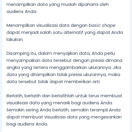
menampilkan data yang mudah dipahami oleh
audiens Anda.
Menampilkan visualisasi data dengan
basic shape
dapat menjadi salah satu alternatif yang dapat Anda
lakukan.
Disamping itu, dalam menyajikan data, Anda perlu
menyampaikan data tersebut dengan presisi dimana
angka yang tertera menggambarkan ukurannya. Jika
data yang ditampilkan tidak presisi ukurannya, maka
data tersebut tidak dapat memberikan arti.
Berlatih, berlatih dan berlatihlah untuk terus membuat
visualisasi data yang menarik bagi audiens Anda.
Semakin sering Anda berlatih, semakin terampil Anda
dapat membuat visualisasi data yang mengesankan
bagi audiens Anda.