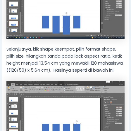
Selanjutnya, klik shape keempat, pilih format shape,
pilih size, hilangkan tanda pada lock aspect ratio, ketik
height menjadi 13,54 cm yang mewakili 120 mahasiswa
((120/50) x 5,64 cm). Hasilnya seperti di bawah ini.