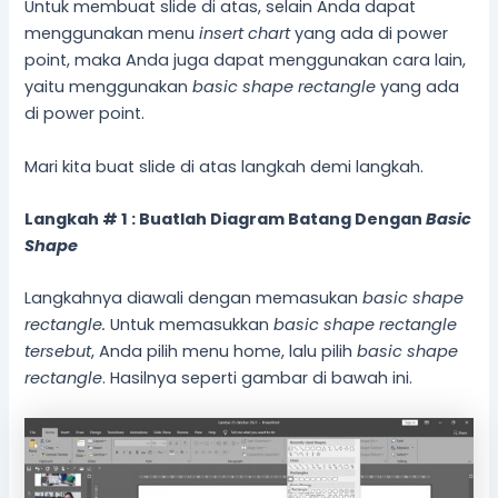
Untuk membuat slide di atas, selain Anda dapat
menggunakan menu
insert chart
yang ada di power
point, maka Anda juga dapat menggunakan cara lain,
yaitu menggunakan
basic shape
rectangle
yang ada
di power point.
Mari kita buat slide di atas langkah demi langkah.
Langkah # 1 : Buatlah Diagram Batang Dengan
Basic
Shape
Langkahnya diawali dengan memasukan
basic shape
rectangle.
Untuk memasukkan
basic shape rectangle
tersebut
, Anda pilih menu home, lalu pilih
basic shape
rectangle
. Hasilnya seperti gambar di bawah ini.