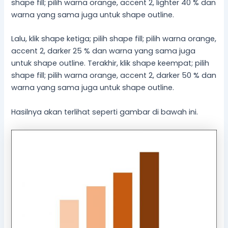
shape fill; pilih warna orange, accent 2, lighter 40 % dan
warna yang sama juga untuk shape outline.
Lalu, klik shape ketiga; pilih shape fill; pilih warna orange,
accent 2, darker 25 % dan warna yang sama juga
untuk shape outline. Terakhir, klik shape keempat; pilih
shape fill; pilih warna orange, accent 2, darker 50 % dan
warna yang sama juga untuk shape outline.
Hasilnya akan terlihat seperti gambar di bawah ini.