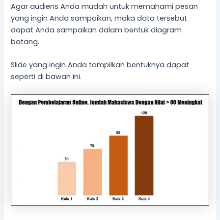
Agar audiens Anda mudah untuk memahami pesan
yang ingin Anda sampaikan, maka data tersebut
dapat Anda sampaikan dalam bentuk diagram
batang.
Slide yang ingin Anda tampilkan bentuknya dapat
seperti di bawah ini.