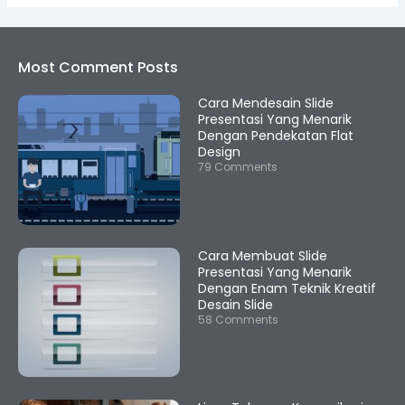
Most Comment Posts
Cara Mendesain Slide
Presentasi Yang Menarik
Dengan Pendekatan Flat
Design
79 Comments
Cara Membuat Slide
Presentasi Yang Menarik
Dengan Enam Teknik Kreatif
Desain Slide
58 Comments