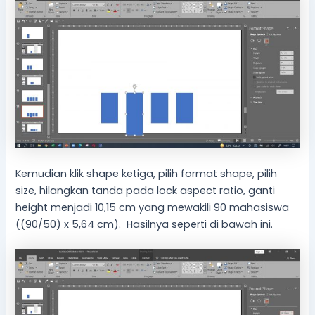
Kemudian klik shape ketiga, pilih format shape, pilih
size, hilangkan tanda pada lock aspect ratio, ganti
height menjadi 10,15 cm yang mewakili 90 mahasiswa
((90/50) x 5,64 cm). Hasilnya seperti di bawah ini.