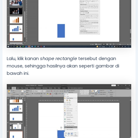
Lalu, klik kanan
shape rectangle
tersebut dengan
mouse, sehingga hasilnya akan seperti gambar di
bawah ini.