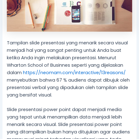
Tampilan slide presentasi yang menarik secara visual
menjadi hal yang sangat penting untuk Anda buat
ketika Anda ingin melakukan presentasi. Menurut
Wharton School of Businnes seperti yang dijelaskan
dalam
https://neomam.com/interactive/13reasons/
menyebutkan bahwa 67 % audiens dapat dibujuk oleh
presentasi verbal yang dipadukan oleh tampilan slide
yang bersifat visual.
Slide presentasi power point dapat menjadi media
yang tepat untuk menampilkan data menjadi lebih
menarik secara visual. Slide presentasi power point
yang ditampilkan bukan hanya ditujukan agar audiens