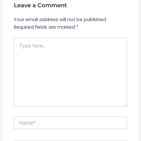
Leave a Comment
Your email address will not be published.
Required fields are marked
*
Type
here..
Name*