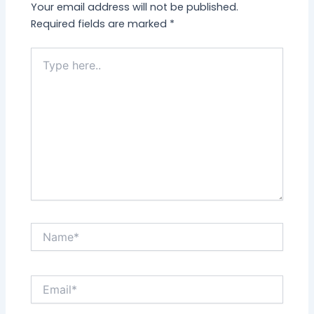
Your email address will not be published.
Required fields are marked
*
Type
here..
Name*
Email*