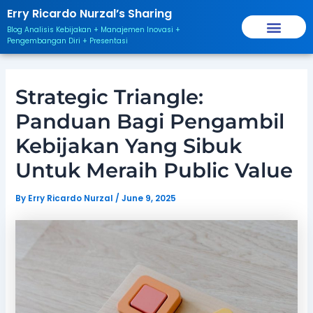
Skip
Post
Erry Ricardo Nurzal’s Sharing
to
navigation
Blog Analisis Kebijakan + Manajemen Inovasi +
content
Pengembangan Diri + Presentasi
Strategic Triangle:
Panduan Bagi Pengambil
Kebijakan Yang Sibuk
Untuk Meraih Public Value
By
Erry Ricardo Nurzal
/
June 9, 2025