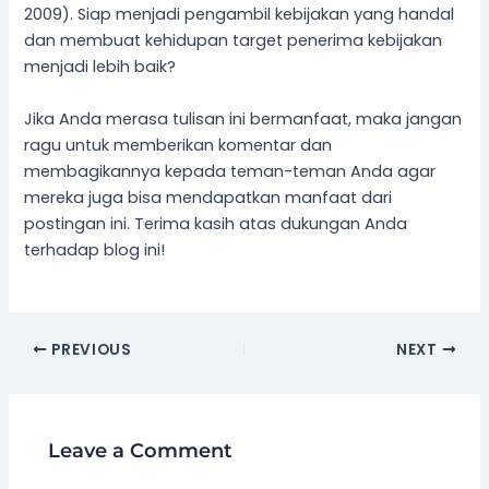
2009). Siap menjadi pengambil kebijakan yang handal
dan membuat kehidupan target penerima kebijakan
menjadi lebih baik?
Jika Anda merasa tulisan ini bermanfaat, maka jangan
ragu untuk memberikan komentar dan
membagikannya kepada teman-teman Anda agar
mereka juga bisa mendapatkan manfaat dari
postingan ini. Terima kasih atas dukungan Anda
terhadap blog ini!
PREVIOUS
NEXT
Leave a Comment