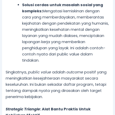
Solusi cerdas untuk masalah sosial yang
kompleks:
Mengatasi kemiskinan dengan
cara yang memberdayakan, memberantas
kejahatan dengan pendekatan yang humanis,
meningkatkan kesehatan mental dengan
layanan yang mudah diakses, menciptakan
lapangan kerja yang memberikan
penghidupan yang layak. Ini adalah contoh-
contoh nyata dari public value dalam
tindakan.
Singkatnya,
public value
adalah
outcome
positif yang
meningkatkan kesejahteraan masyarakat secara
keseluruhan. Ini bukan sekadar daftar program, tetapi
tentang dampak nyata yang dirasakan oleh target
penerima kebijakan.
Strategic Triangle
: Alat Bantu Praktis Untuk