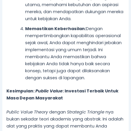
utama, memahami kebutuhan dan aspirasi
mereka, dan mendapatkan dukungan mereka
untuk kebijakan Anda.
Memastikan Keberhasilan:
Dengan
mempertimbangkan kapabilitas operasional
sejak awal, Anda dapat menghindari jebakan
implementasi yang umum terjadi. Ini
membantu Anda memastikan bahwa
kebijakan Anda tidak hanya baik secara
konsep, tetapi juga dapat dilaksanakan
dengan sukses di lapangan.
Kesimpulan:
Public Value
: Investasi Terbaik Untuk
Masa Depan Masyarakat
Public Value Theory
dengan
Strategic Triangle
nya
bukan sekadar teori akademis yang abstrak. Ini adalah
alat yang praktis yang dapat membantu Anda