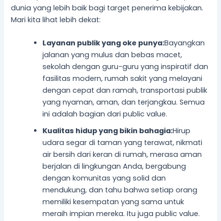
dunia yang lebih baik bagi target penerima kebijakan.
Mari kita lihat lebih dekat:
Layanan publik yang oke punya:
Bayangkan
jalanan yang mulus dan bebas macet,
sekolah dengan guru-guru yang inspiratif dan
fasilitas modern, rumah sakit yang melayani
dengan cepat dan ramah, transportasi publik
yang nyaman, aman, dan terjangkau. Semua
ini adalah bagian dari public value.
Kualitas hidup yang bikin bahagia:
Hirup
udara segar di taman yang terawat, nikmati
air bersih dari keran di rumah, merasa aman
berjalan di lingkungan Anda, bergabung
dengan komunitas yang solid dan
mendukung, dan tahu bahwa setiap orang
memiliki kesempatan yang sama untuk
meraih impian mereka. Itu juga public value.