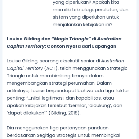
yang diperlukan? Apakah kita
memiliki teknologi, peralatan, dan
sistem yang diperlukan untuk
menjalankan kebijakan ini?
Louise Gilding dan “
Magic Triangle
” di
Australian
Capital Territory
: Contoh Nyata dari Lapangan
Louise Gilding, seorang eksekutif senior di
Australian
Capital Territory
(ACT), telah menggunakan Strategic
Triangle untuk membimbing timnya dalam
mengembangkan strategi perumahan. Dalam
artikelnya, Louise berpendapat bahwa ada tiga faktor
penting: “…nilai, legitimasi, dan kapabilitas, atau
apakah kebijakan tersebut ‘bernilai’, ‘didukung’, dan
‘dapat dilakukan'” (Gilding, 2018).
Dia menggunakan tiga pertanyaan panduan
berdasarkan Segitiga Strategis untuk membingkai