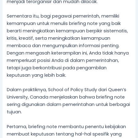
menjadi terorganisir dan mudah dilacak.
Sementara itu, bagi pegawai pemerintah, memiliki
kemampuan untuk menulis briefing note yang baik
berarti meningkatkan kemampuan berpikir sistematis,
kritis, kreatif, serta meningkatkan kemampuan
membaca dan mengumpulkan informasi penting.
Dengan mengasah keterampilan ini, Anda tidak hanya
memperkuat posisi Anda di dalam pemerintahan,
tetapi juga berkontribusi pada pengambilan
keputusan yang lebih baik.
Dalam praktiknya, School of Policy Study dari Queen’s
University, Canada menjelaskan bahwa briefing note
sering digunakan dalam pemerintahan untuk berbagai
tujuan.
Pertama, briefing note membantu penentu kebijakan
membuat keputusan tentang hal-hal spesifik yang