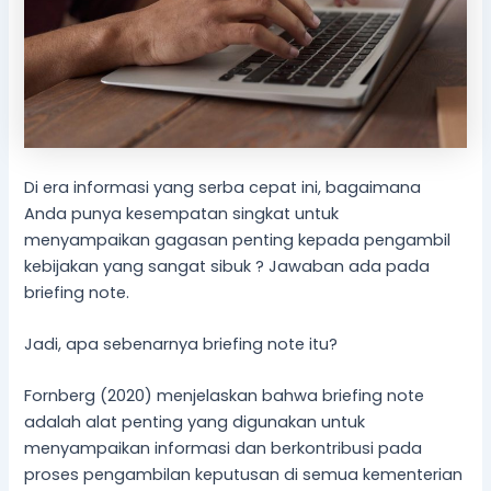
Di era informasi yang serba cepat ini, bagaimana
Anda punya kesempatan singkat untuk
menyampaikan gagasan penting kepada pengambil
kebijakan yang sangat sibuk ? Jawaban ada pada
briefing note.
Jadi, apa sebenarnya briefing note itu?
Fornberg (2020) menjelaskan bahwa briefing note
adalah alat penting yang digunakan untuk
menyampaikan informasi dan berkontribusi pada
proses pengambilan keputusan di semua kementerian