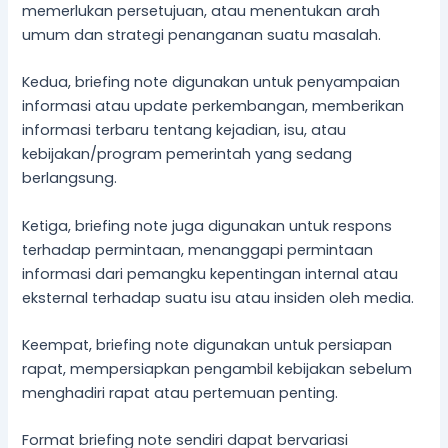
memerlukan persetujuan, atau menentukan arah
umum dan strategi penanganan suatu masalah.
Kedua, briefing note digunakan untuk penyampaian
informasi atau update perkembangan, memberikan
informasi terbaru tentang kejadian, isu, atau
kebijakan/program pemerintah yang sedang
berlangsung.
Ketiga, briefing note juga digunakan untuk respons
terhadap permintaan, menanggapi permintaan
informasi dari pemangku kepentingan internal atau
eksternal terhadap suatu isu atau insiden oleh media.
Keempat, briefing note digunakan untuk persiapan
rapat, mempersiapkan pengambil kebijakan sebelum
menghadiri rapat atau pertemuan penting.
Format briefing note sendiri dapat bervariasi