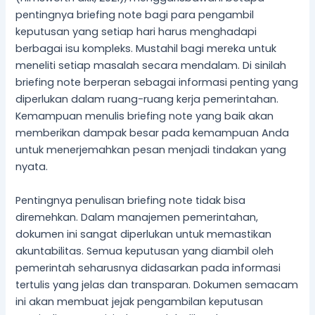
pentingnya briefing note bagi para pengambil
keputusan yang setiap hari harus menghadapi
berbagai isu kompleks. Mustahil bagi mereka untuk
meneliti setiap masalah secara mendalam. Di sinilah
briefing note berperan sebagai informasi penting yang
diperlukan dalam ruang-ruang kerja pemerintahan.
Kemampuan menulis briefing note yang baik akan
memberikan dampak besar pada kemampuan Anda
untuk menerjemahkan pesan menjadi tindakan yang
nyata.
Pentingnya penulisan briefing note tidak bisa
diremehkan. Dalam manajemen pemerintahan,
dokumen ini sangat diperlukan untuk memastikan
akuntabilitas. Semua keputusan yang diambil oleh
pemerintah seharusnya didasarkan pada informasi
tertulis yang jelas dan transparan. Dokumen semacam
ini akan membuat jejak pengambilan keputusan