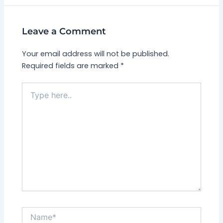
Leave a Comment
Your email address will not be published.
Required fields are marked
*
Type
here..
Name*