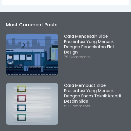
Most Comment Posts
Cara Mendesain Slide
Presentasi Yang Menarik
Dengan Pendekatan Flat
Design
79 Comments
Cara Membuat Slide
Presentasi Yang Menarik
Dengan Enam Teknik Kreatif
Desain Slide
58 Comments