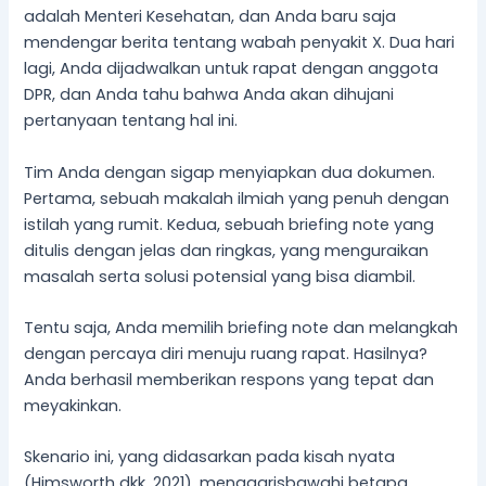
adalah Menteri Kesehatan, dan Anda baru saja
mendengar berita tentang wabah penyakit X. Dua hari
lagi, Anda dijadwalkan untuk rapat dengan anggota
DPR, dan Anda tahu bahwa Anda akan dihujani
pertanyaan tentang hal ini.
Tim Anda dengan sigap menyiapkan dua dokumen.
Pertama, sebuah makalah ilmiah yang penuh dengan
istilah yang rumit. Kedua, sebuah briefing note yang
ditulis dengan jelas dan ringkas, yang menguraikan
masalah serta solusi potensial yang bisa diambil.
Tentu saja, Anda memilih briefing note dan melangkah
dengan percaya diri menuju ruang rapat. Hasilnya?
Anda berhasil memberikan respons yang tepat dan
meyakinkan.
Skenario ini, yang didasarkan pada kisah nyata
(Himsworth dkk, 2021), menggarisbawahi betapa