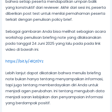
bahwa setiap peserta mendapatkan umpan balik
yang konstruktif dari reviewer. Akhir dari sesi ini, peserta
diberikan post test untuk menilai pemahaman peserta
terkait dengan penulisan policy brief.
Sebagai gambaran Anda bisa melihat sebagian acara
workshop penulisan briefing note yang dilaksanakan
pada tanggal 24 Juni 2025 yang lalu pada pada link
video di bawah ini.
https://bit.ly/4lQt0Yz
Lebih lanjut dapat dikatakan bahwa menulis briefing
note bukan hanya tentang menyampaikan informasi,
tapi juga tentang memberdayakan diri Anda untuk
menjadi agen perubahan. Ini tentang mengubah data
menjadi saran kebijakan dan penyampaian informasi
yang berdampak positif.