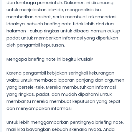
dan lembaga pemerintah. Dokumen ini dirancang
untuk menjelaskan ide-ide, menganalisis isu,
memberikan nasihat, serta membuat rekomendasi.
Idealnya, sebuah briefing note tidak lebih dari dua
halaman—cukup ringkas untuk dibaca, namun cukup
padat untuk memberikan informasi yang diperlukan
oleh pengambil keputusan.
Mengapa briefing note ini begitu krusial?
Karena pengambil kebijakan seringkali kekurangan
waktu untuk membaca laporan panjang dan argumen
yang bertele-tele. Mereka membutuhkan informasi
yang ringkas, padat, dan mudah dipahami untuk
membantu mereka membuat keputusan yang tepat
dan menyampaikan informasi.
Untuk lebih menggambarkan pentingnya briefing note,
mari kita bayangkan sebuah skenario nyata. Anda