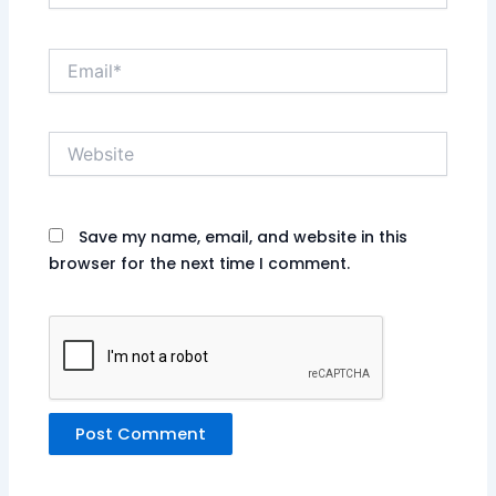
Email*
Website
Save my name, email, and website in this
browser for the next time I comment.