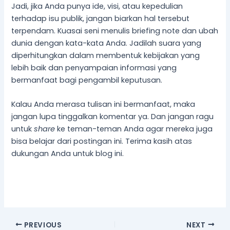
Jadi, jika Anda punya ide, visi, atau kepedulian
terhadap isu publik, jangan biarkan hal tersebut
terpendam. Kuasai seni menulis briefing note dan ubah
dunia dengan kata-kata Anda. Jadilah suara yang
diperhitungkan dalam membentuk kebijakan yang
lebih baik dan penyampaian informasi yang
bermanfaat bagi pengambil keputusan.
Kalau Anda merasa tulisan ini bermanfaat, maka
jangan lupa tinggalkan komentar ya. Dan jangan ragu
untuk
share
ke teman-teman Anda agar mereka juga
bisa belajar dari postingan ini. Terima kasih atas
dukungan Anda untuk blog ini.
PREVIOUS
NEXT