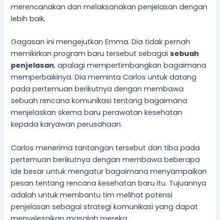
merencanakan dan melaksanakan penjelasan dengan
lebih baik.
Gagasan ini mengejutkan Emma. Dia tidak pernah
memikirkan program baru tersebut sebagai
sebuah
penjelasan
, apalagi mempertimbangkan bagaimana
memperbaikinya. Dia meminta Carlos untuk datang
pada pertemuan berikutnya dengan membawa
sebuah rencana komunikasi tentang bagaimana
menjelaskan skema baru perawatan kesehatan
kepada karyawan perusahaan.
Carlos menerima tantangan tersebut dan tiba pada
pertemuan berikutnya dengan membawa beberapa
ide besar untuk mengatur bagaimana menyampaikan
pesan tentang rencana kesehatan baru itu. Tujuannya
adalah untuk membantu tim melihat potensi
penjelasan sebagai strategi komunikasi yang dapat
menyelesaikan masalah mereka.