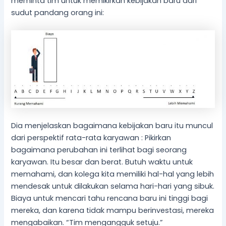
meminta tim untuk memikirkan kebijakan baru dari
sudut pandang orang ini:
Dia menjelaskan bagaimana kebijakan baru itu muncul
dari perspektif rata-rata karyawan : Pikirkan
bagaimana perubahan ini terlihat bagi seorang
karyawan. Itu besar dan berat. Butuh waktu untuk
memahami, dan kolega kita memiliki hal-hal yang lebih
mendesak untuk dilakukan selama hari-hari yang sibuk.
Biaya untuk mencari tahu rencana baru ini tinggi bagi
mereka, dan karena tidak mampu berinvestasi, mereka
mengabaikan. “Tim mengangguk setuju.”