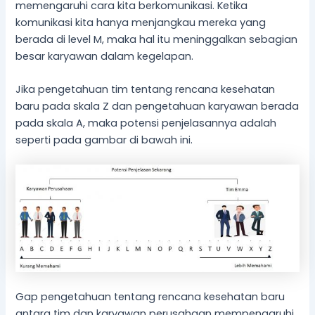
memengaruhi cara kita berkomunikasi. Ketika
komunikasi kita hanya menjangkau mereka yang
berada di level M, maka hal itu meninggalkan sebagian
besar karyawan dalam kegelapan.
Jika pengetahuan tim tentang rencana kesehatan
baru pada skala Z dan pengetahuan karyawan berada
pada skala A, maka potensi penjelasannya adalah
seperti pada gambar di bawah ini.
Gap pengetahuan tentang rencana kesehatan baru
antara tim dan karyawan perusahaan mempengaruhi