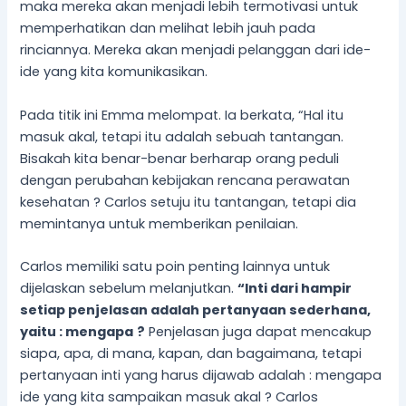
maka mereka akan menjadi lebih termotivasi untuk
memperhatikan dan melihat lebih jauh pada
rinciannya. Mereka akan menjadi pelanggan dari ide-
ide yang kita komunikasikan.
Pada titik ini Emma melompat. Ia berkata, “Hal itu
masuk akal, tetapi itu adalah sebuah tantangan.
Bisakah kita benar-benar berharap orang peduli
dengan perubahan kebijakan rencana perawatan
kesehatan ? Carlos setuju itu tantangan, tetapi dia
memintanya untuk memberikan penilaian.
Carlos memiliki satu poin penting lainnya untuk
dijelaskan sebelum melanjutkan.
“Inti dari hampir
setiap penjelasan adalah pertanyaan sederhana
,
yaitu :
mengapa
?
Penjelasan juga dapat mencakup
siapa, apa, di mana, kapan, dan bagaimana, tetapi
pertanyaan inti yang harus dijawab adalah : mengapa
ide yang kita sampaikan masuk akal ? Carlos