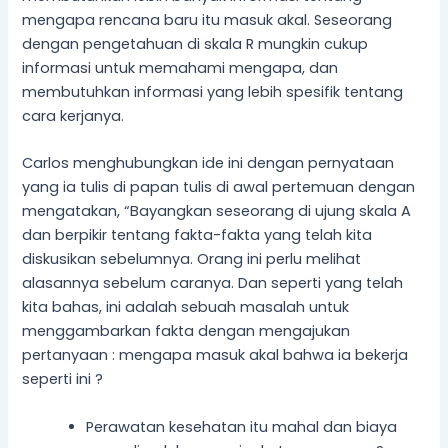
mengapa rencana baru itu masuk akal. Seseorang
dengan pengetahuan di skala R mungkin cukup
informasi untuk memahami mengapa, dan
membutuhkan informasi yang lebih spesifik tentang
cara kerjanya.
Carlos menghubungkan ide ini dengan pernyataan
yang ia tulis di papan tulis di awal pertemuan dengan
mengatakan, “Bayangkan seseorang di ujung skala A
dan berpikir tentang fakta-fakta yang telah kita
diskusikan sebelumnya. Orang ini perlu melihat
alasannya sebelum caranya. Dan seperti yang telah
kita bahas, ini adalah sebuah masalah untuk
menggambarkan fakta dengan mengajukan
pertanyaan : mengapa masuk akal bahwa ia bekerja
seperti ini ?
Perawatan kesehatan itu mahal dan biaya