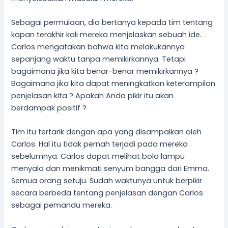
Sebagai permulaan, dia bertanya kepada tim tentang
kapan terakhir kali mereka menjelaskan sebuah ide.
Carlos mengatakan bahwa kita melakukannya
sepanjang waktu tanpa memikirkannya. Tetapi
bagaimana jika kita benar-benar memikirkannya ?
Bagaimana jika kita dapat meningkatkan keterampilan
penjelasan kita ? Apakah Anda pikir itu akan
berdampak positif ?
Tim itu tertarik dengan apa yang disampaikan oleh
Carlos. Hal itu tidak pernah terjadi pada mereka
sebelumnya. Carlos dapat melihat bola lampu
menyala dan menikmati senyum bangga dari Emma.
Semua orang setuju. Sudah waktunya untuk berpikir
secara berbeda tentang penjelasan dengan Carlos
sebagai pemandu mereka.