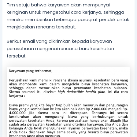
Tim setuju bahwa karyawan akan mempunyai
keinginan untuk mengetahui cara kerjanya, sehingga
mereka memberikan beberapa paragraf pendek untuk
menjelaskan rencana tersebut.
Berikut email yang dikirimkan kepada karyawan
perusahaan mengenai rencana baru kesehatan
tersebut.