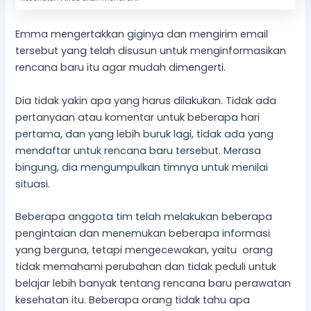
Emma mengertakkan giginya dan mengirim email
tersebut yang telah disusun untuk menginformasikan
rencana baru itu agar mudah dimengerti.
Dia tidak yakin apa yang harus dilakukan. Tidak ada
pertanyaan atau komentar untuk beberapa hari
pertama, dan yang lebih buruk lagi, tidak ada yang
mendaftar untuk rencana baru tersebut. Merasa
bingung, dia mengumpulkan timnya untuk menilai
situasi.
Beberapa anggota tim telah melakukan beberapa
pengintaian dan menemukan beberapa informasi
yang berguna, tetapi mengecewakan, yaitu orang
tidak memahami perubahan dan tidak peduli untuk
belajar lebih banyak tentang rencana baru perawatan
kesehatan itu. Beberapa orang tidak tahu apa