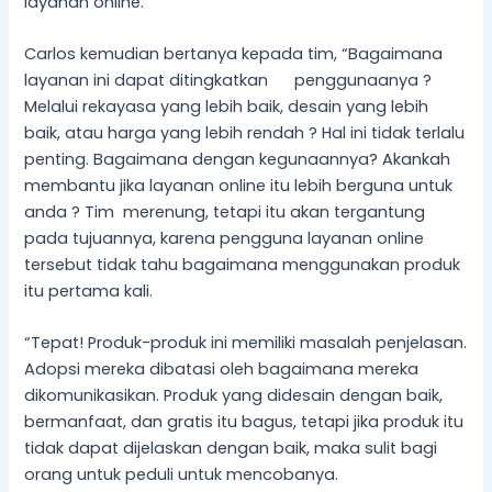
layanan online.
Carlos kemudian bertanya kepada tim, “Bagaimana
layanan ini dapat ditingkatkan penggunaanya ?
Melalui rekayasa yang lebih baik, desain yang lebih
baik, atau harga yang lebih rendah ? Hal ini tidak terlalu
penting. Bagaimana dengan kegunaannya? Akankah
membantu jika layanan online itu lebih berguna untuk
anda ? Tim merenung, tetapi itu akan tergantung
pada tujuannya, karena pengguna layanan online
tersebut tidak tahu bagaimana menggunakan produk
itu pertama kali.
“Tepat! Produk-produk ini memiliki masalah penjelasan.
Adopsi mereka dibatasi oleh bagaimana mereka
dikomunikasikan. Produk yang didesain dengan baik,
bermanfaat, dan gratis itu bagus, tetapi jika produk itu
tidak dapat dijelaskan dengan baik, maka sulit bagi
orang untuk peduli untuk mencobanya.