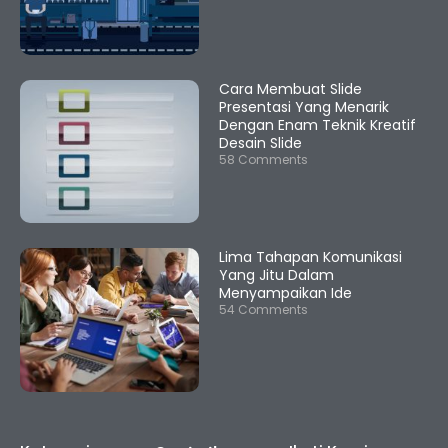
Cara Membuat Slide
Presentasi Yang Menarik
Dengan Enam Teknik Kreatif
Desain Slide
58 Comments
Lima Tahapan Komunikasi
Yang Jitu Dalam
Menyampaikan Ide
54 Comments