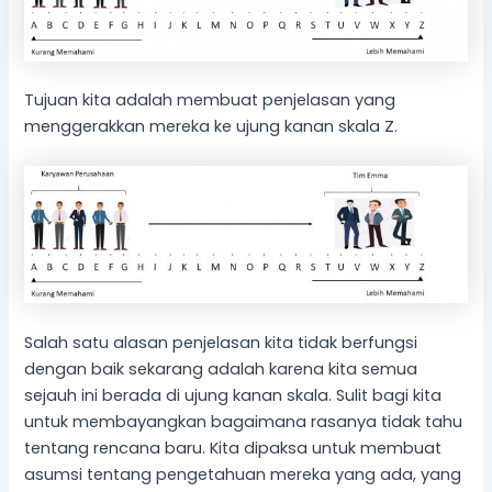
Tujuan kita adalah membuat penjelasan yang
menggerakkan mereka ke ujung kanan skala Z.
Salah satu alasan penjelasan kita tidak berfungsi
dengan baik sekarang adalah karena kita semua
sejauh ini berada di ujung kanan skala. Sulit bagi kita
untuk membayangkan bagaimana rasanya tidak tahu
tentang rencana baru. Kita dipaksa untuk membuat
asumsi tentang pengetahuan mereka yang ada, yang