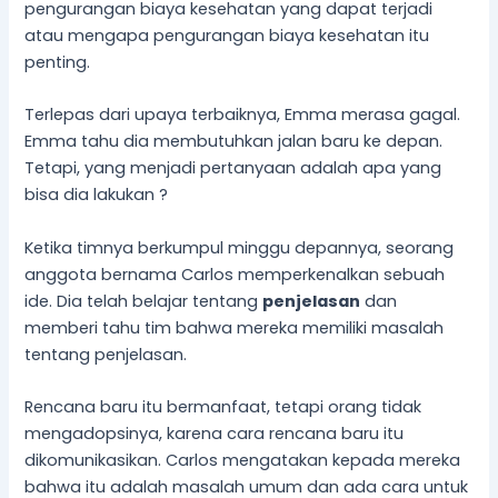
pengurangan biaya kesehatan yang dapat terjadi
atau mengapa pengurangan biaya kesehatan itu
penting.
Terlepas dari upaya terbaiknya, Emma merasa gagal.
Emma tahu dia membutuhkan jalan baru ke depan.
Tetapi, yang menjadi pertanyaan adalah apa yang
bisa dia lakukan ?
Ketika timnya berkumpul minggu depannya, seorang
anggota bernama Carlos memperkenalkan sebuah
ide. Dia telah belajar tentang
penjelasan
dan
memberi tahu tim bahwa mereka memiliki masalah
tentang penjelasan.
Rencana baru itu bermanfaat, tetapi orang tidak
mengadopsinya, karena cara rencana baru itu
dikomunikasikan. Carlos mengatakan kepada mereka
bahwa itu adalah masalah umum dan ada cara untuk