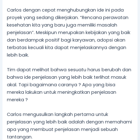
Carlos dengan cepat menghubungkan ide ini pada
proyek yang sedang dikerjakan. “Rencana perawatan
kesehatan kita yang baru juga memiliki masalah
penjelasan”. Meskipun merupakan kebijakan yang baik
dan berdampak positif bagi karyawan, adopsi akan
terbatas kecuali kita dapat menjelaskannya dengan
lebih baik.
Tim dapat melihat bahwa sesuatu harus berubah dan
bahwa ide penjelasan yang lebih baik terlihat masuk
akal. Tapi bagaimana caranya ? Apa yang bisa
mereka lakukan untuk meningkatkan penjelasan
mereka ?
Carlos mengusulkan langkah pertama untuk
penjelasan yang lebih baik adalah dengan memahami
apa yang membuat penjelasan menjadi sebuah
tantangan.