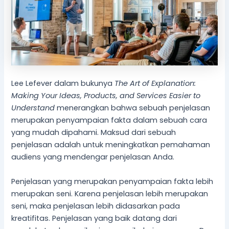
Lee Lefever dalam bukunya
The Art of Explanation:
Making Your Ideas, Products, and Services Easier to
Understand
menerangkan bahwa sebuah penjelasan
merupakan penyampaian fakta dalam sebuah cara
yang mudah dipahami. Maksud dari sebuah
penjelasan adalah untuk meningkatkan pemahaman
audiens yang mendengar penjelasan Anda.
Penjelasan yang merupakan penyampaian fakta lebih
merupakan seni. Karena penjelasan lebih merupakan
seni, maka penjelasan lebih didasarkan pada
kreatifitas. Penjelasan yang baik datang dari