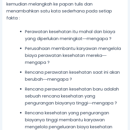
kemudian melangkah ke papan tulis dan
menambahkan satu kata sederhana pada setiap
fakta :
Perawatan kesehatan itu mahal dan biaya
yang diperlukan meningkat―mengapa ?
Perusahaan membantu karyawan mengelola
biaya perawatan kesehatan mereka―
mengapa ?
Rencana perawatan kesehatan saat ini akan
berubah―mengapa ?
Rencana perawatan kesehatan baru adalah
sebuah rencana kesehatan yang
pengurangan biayanya tinggi―mengapa ?
Rencana kesehatan yang pengurangan
biayanya tinggi membantu karyawan
mengelola pengeluaran biaya kesehatan