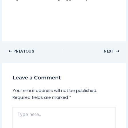
PREVIOUS
NEXT
Leave a Comment
Your email address will not be published.
Required fields are marked
*
Type
here..