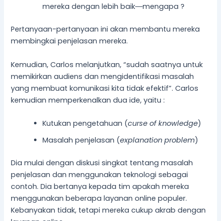
mereka dengan lebih baik―mengapa ?
Pertanyaan-pertanyaan ini akan membantu mereka
membingkai penjelasan mereka.
Kemudian, Carlos melanjutkan, “sudah saatnya untuk
memikirkan audiens dan mengidentifikasi masalah
yang membuat komunikasi kita tidak efektif”. Carlos
kemudian memperkenalkan dua ide, yaitu :
Kutukan pengetahuan (
curse of knowledge
)
Masalah penjelasan (
explanation problem
)
Dia mulai dengan diskusi singkat tentang masalah
penjelasan dan menggunakan teknologi sebagai
contoh. Dia bertanya kepada tim apakah mereka
menggunakan beberapa layanan online populer.
Kebanyakan tidak, tetapi mereka cukup akrab dengan