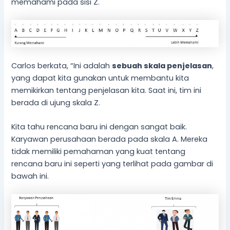
memahami pada sisi Z.
Carlos berkata, “Ini adalah
sebuah
skala penjelasan
,
yang dapat kita gunakan untuk membantu kita
memikirkan tentang penjelasan kita. Saat ini, tim ini
berada di ujung skala Z.
Kita tahu rencana baru ini dengan sangat baik.
Karyawan perusahaan berada pada skala A. Mereka
tidak memiliki pemahaman yang kuat tentang
rencana baru ini seperti yang terlihat pada gambar di
bawah ini.