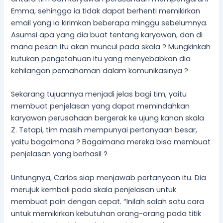
Emma, ​​sehingga ia tidak dapat berhenti memikirkan
email yang ia kirimkan beberapa minggu sebelumnya.
Asumsi apa yang dia buat tentang karyawan, dan di
mana pesan itu akan muncul pada skala ? Mungkinkah
kutukan pengetahuan itu yang menyebabkan dia
kehilangan pemahaman dalam komunikasinya ?
Sekarang tujuannya menjadi jelas bagi tim, yaitu
membuat penjelasan yang dapat memindahkan
karyawan perusahaan bergerak ke ujung kanan skala
Z. Tetapi, tim masih mempunyai pertanyaan besar,
yaitu bagaimana ? Bagaimana mereka bisa membuat
penjelasan yang berhasil ?
Untungnya, Carlos siap menjawab pertanyaan itu. Dia
merujuk kembali pada skala penjelasan untuk
membuat poin dengan cepat. “Inilah salah satu cara
untuk memikirkan kebutuhan orang-orang pada titik