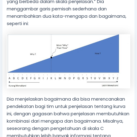
yang berbeda dalam skala penjelasan.” Dia
menggambar garis pemisah sederhana dan
menambahkan dua kata-mengapa dan bagaimana,
seperti ini:
Dia menjelaskan bagaimana dia bisa merencanakan
pendekatan bagi tim untuk penjelasan tentang kurva
ini, dengan gagasan bahwa penjelasan membutuhkan
kombinasi dari mengapa dan bagaimana. Misalnya,
seseorang dengan pengetahuan di skala C
membutuhkan lebih banyak informasi tentang