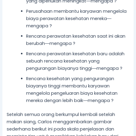
yang diperlukan meningkat―mengapa ?
Perusahaan membantu karyawan mengelola
biaya perawatan kesehatan mereka―
mengapa ?
Rencana perawatan kesehatan saat ini akan
berubah―mengapa ?
Rencana perawatan kesehatan baru adalah
sebuah rencana kesehatan yang
pengurangan biayanya tinggi―mengapa ?
Rencana kesehatan yang pengurangan
biayanya tinggi membantu karyawan
mengelola pengeluaran biaya kesehatan
mereka dengan lebih baik―mengapa ?
Setelah semua orang berkumpul kembali setelah
makan siang, Carlos menggambarkan gambar
sederhana berikut ini pada skala penjelasan dan