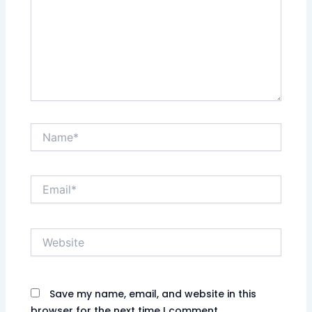
Name*
Email*
Website
Save my name, email, and website in this
browser for the next time I comment.