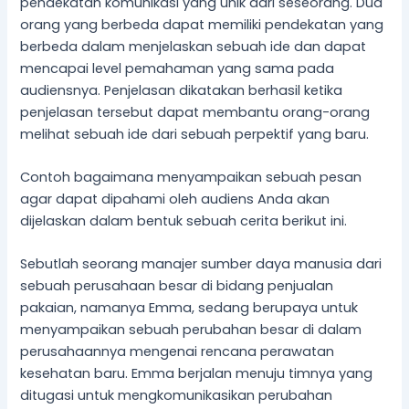
pendekatan komunikasi yang unik dari seseorang. Dua
orang yang berbeda dapat memiliki pendekatan yang
berbeda dalam menjelaskan sebuah ide dan dapat
mencapai level pemahaman yang sama pada
audiensnya. Penjelasan dikatakan berhasil ketika
penjelasan tersebut dapat membantu orang-orang
melihat sebuah ide dari sebuah perpektif yang baru.
Contoh bagaimana menyampaikan sebuah pesan
agar dapat dipahami oleh audiens Anda akan
dijelaskan dalam bentuk sebuah cerita berikut ini.
Sebutlah seorang manajer sumber daya manusia dari
sebuah perusahaan besar di bidang penjualan
pakaian, namanya Emma, sedang berupaya untuk
menyampaikan sebuah perubahan besar di dalam
perusahaannya mengenai rencana perawatan
kesehatan baru. Emma berjalan menuju timnya yang
ditugasi untuk mengkomunikasikan perubahan