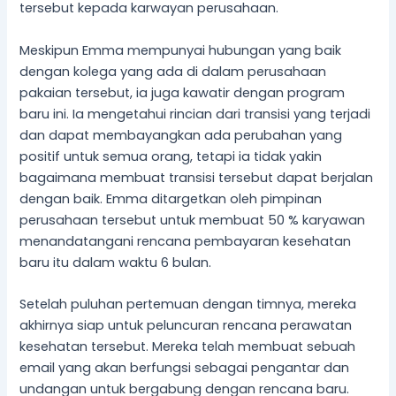
tersebut kepada karwayan perusahaan.
Meskipun Emma mempunyai hubungan yang baik
dengan kolega yang ada di dalam perusahaan
pakaian tersebut, ia juga kawatir dengan program
baru ini. Ia mengetahui rincian dari transisi yang terjadi
dan dapat membayangkan ada perubahan yang
positif untuk semua orang, tetapi ia tidak yakin
bagaimana membuat transisi tersebut dapat berjalan
dengan baik. Emma ditargetkan oleh pimpinan
perusahaan tersebut untuk membuat 50 % karyawan
menandatangani rencana pembayaran kesehatan
baru itu dalam waktu 6 bulan.
Setelah puluhan pertemuan dengan timnya, mereka
akhirnya siap untuk peluncuran rencana perawatan
kesehatan tersebut. Mereka telah membuat sebuah
email yang akan berfungsi sebagai pengantar dan
undangan untuk bergabung dengan rencana baru.