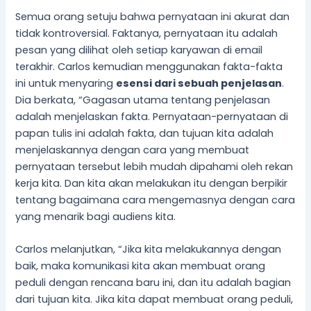
Semua orang setuju bahwa pernyataan ini akurat dan
tidak kontroversial. Faktanya, pernyataan itu adalah
pesan yang dilihat oleh setiap karyawan di email
terakhir. Carlos kemudian menggunakan fakta-fakta
ini untuk menyaring
esensi
dari sebuah
penjelasan
.
Dia berkata, “Gagasan utama tentang penjelasan
adalah menjelaskan fakta. Pernyataan-pernyataan di
papan tulis ini adalah fakta, dan tujuan kita adalah
menjelaskannya dengan cara yang membuat
pernyataan tersebut lebih mudah dipahami oleh rekan
kerja kita. Dan kita akan melakukan itu dengan berpikir
tentang bagaimana cara mengemasnya dengan cara
yang menarik bagi audiens kita.
Carlos melanjutkan, “Jika kita melakukannya dengan
baik, maka komunikasi kita akan membuat orang
peduli dengan rencana baru ini, dan itu adalah bagian
dari tujuan kita. Jika kita dapat membuat orang peduli,