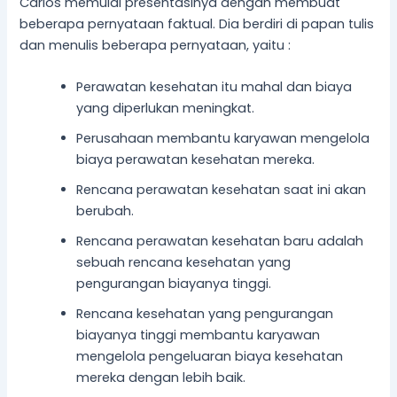
Carlos memulai presentasinya dengan membuat
beberapa pernyataan faktual. Dia berdiri di papan tulis
dan menulis beberapa pernyataan, yaitu :
Perawatan kesehatan itu mahal dan biaya
yang diperlukan meningkat.
Perusahaan membantu karyawan mengelola
biaya perawatan kesehatan mereka.
Rencana perawatan kesehatan saat ini akan
berubah.
Rencana perawatan kesehatan baru adalah
sebuah rencana kesehatan yang
pengurangan biayanya tinggi.
Rencana kesehatan yang pengurangan
biayanya tinggi membantu karyawan
mengelola pengeluaran biaya kesehatan
mereka dengan lebih baik.