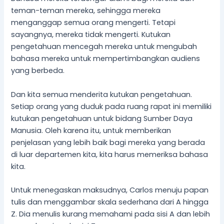
teman-teman mereka, sehingga mereka
menganggap semua orang mengerti. Tetapi
sayangnya, mereka tidak mengerti. Kutukan
pengetahuan mencegah mereka untuk mengubah
bahasa mereka untuk mempertimbangkan audiens
yang berbeda.
Dan kita semua menderita kutukan pengetahuan.
Setiap orang yang duduk pada ruang rapat ini memiliki
kutukan pengetahuan untuk bidang Sumber Daya
Manusia. Oleh karena itu, untuk memberikan
penjelasan yang lebih baik bagi mereka yang berada
di luar departemen kita, kita harus memeriksa bahasa
kita.
Untuk menegaskan maksudnya, Carlos menuju papan
tulis dan menggambar skala sederhana dari A hingga
Z. Dia menulis kurang memahami pada sisi A dan lebih