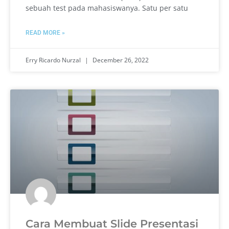
sebuah test pada mahasiswanya. Satu per satu
READ MORE »
Erry Ricardo Nurzal
December 26, 2022
Cara Membuat Slide Presentasi