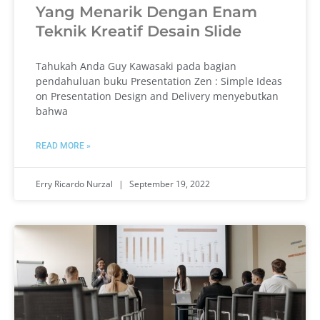
Yang Menarik Dengan Enam
Teknik Kreatif Desain Slide
Tahukah Anda Guy Kawasaki pada bagian
pendahuluan buku Presentation Zen : Simple Ideas
on Presentation Design and Delivery menyebutkan
bahwa
READ MORE »
Erry Ricardo Nurzal
September 19, 2022