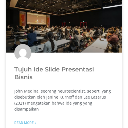
Tujuh Ide Slide Presentasi
Bisnis
John Medina, seorang neuroscientist, seperti yang
disebutkan oleh Janine Kurnoff dan Lee Lazarus
(2021) mengatakan bahwa ide yang yang
disampaikan
READ MORE »