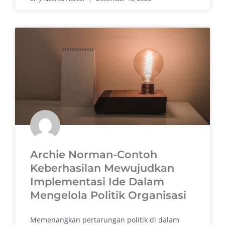
Archie Norman-Contoh
Keberhasilan Mewujudkan
Implementasi Ide Dalam
Mengelola Politik Organisasi
Memenangkan pertarungan politik di dalam