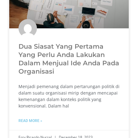
Dua Siasat Yang Pertama
Yang Perlu Anda Lakukan
Dalam Menjual Ide Anda Pada
Organisasi
Menjadi pemenang dalam pertarungan politik di
dalam suatu organisasi mirip dengan mencapai
kemenangan dalam konteks politik yang
konvensional. Dalam hal
READ MORE »
Erry Ricardo Nurzal
December 18, 2023