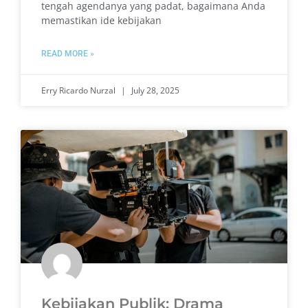
tengah agendanya yang padat, bagaimana Anda
memastikan ide kebijakan
READ MORE »
Erry Ricardo Nurzal
July 28, 2025
Kebijakan Publik: Drama