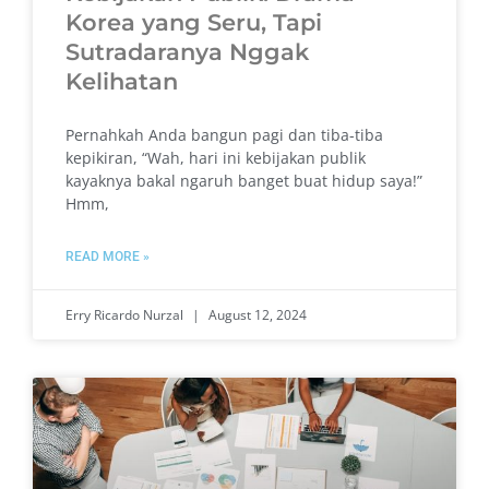
Korea yang Seru, Tapi
Sutradaranya Nggak
Kelihatan
Pernahkah Anda bangun pagi dan tiba-tiba
kepikiran, “Wah, hari ini kebijakan publik
kayaknya bakal ngaruh banget buat hidup saya!”
Hmm,
READ MORE »
Erry Ricardo Nurzal
August 12, 2024